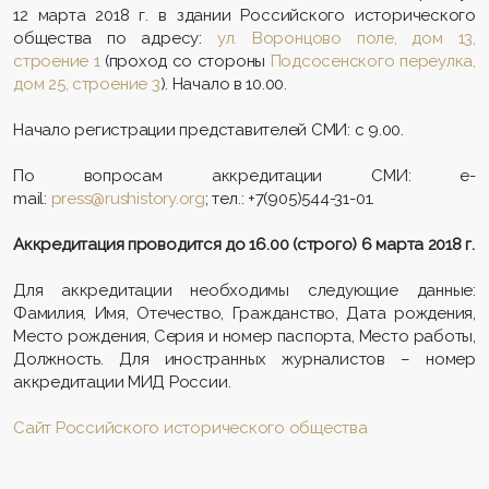
12 марта 2018 г. в здании Российского исторического
общества по адресу:
ул. Воронцово поле, дом 13,
строение 1
(проход со стороны
Подсосенского переулка,
дом 25, строение 3
). Начало в 10.00.
Начало регистрации представителей СМИ: с 9.00.
По вопросам аккредитации СМИ: e-
mail:
press@rushistory.org
; тел.: +7(905)544-31-01.
Аккредитация проводится до 16.00 (строго) 6 марта 2018 г.
Для аккредитации необходимы следующие данные:
Фамилия, Имя, Отечество, Гражданство, Дата рождения,
Место рождения, Серия и номер паспорта, Место работы,
Должность. Для иностранных журналистов – номер
аккредитации МИД России.
Сайт Российского исторического общества