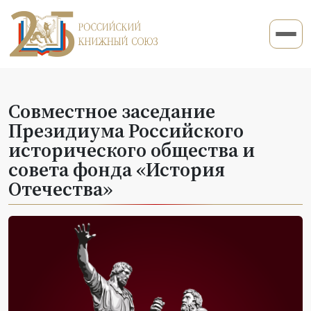
Совместное заседание
Президиума Российского
исторического общества и
совета фонда «История
Отечества»