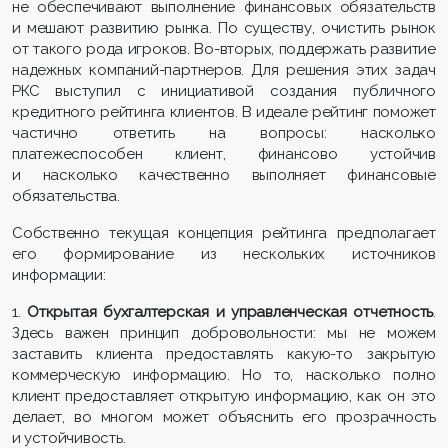
не обеспечивают выполнение финансовых обязательств
и мешают развитию рынка. По существу, очистить рынок
от такого рода игроков. Во-вторых, поддержать развитие
надежных компаний-партнеров. Для решения этих задач
РКС выступил с инициативой создания публичного
кредитного рейтинга клиентов. В идеале рейтинг поможет
частично ответить на вопросы: насколько
платежеспособен клиент, финансово устойчив
и насколько качественно выполняет финансовые
обязательства.
Собственно текущая концепция рейтинга предполагает
его формирование из нескольких источников
информации:
1.
Открытая бухгалтерская и управленческая отчетность
.
Здесь важен принцип добровольности: мы не можем
заставить клиента предоставлять какую-то закрытую
коммерческую информацию. Но то, насколько полно
клиент предоставляет открытую информацию, как он это
делает, во многом может объяснить его прозрачность
и устойчивость.