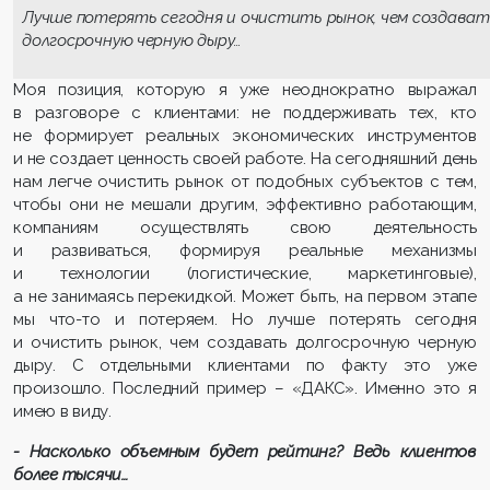
Лучше потерять сегодня и очистить рынок, чем создават
долгосрочную черную дыру…
Моя позиция, которую я уже неоднократно выражал
в разговоре с клиентами: не поддерживать тех, кто
не формирует реальных экономических инструментов
и не создает ценность своей работе. На сегодняшний день
нам легче очистить рынок от подобных субъектов с тем,
чтобы они не мешали другим, эффективно работающим,
компаниям осуществлять свою деятельность
и развиваться, формируя реальные механизмы
и технологии (логистические, маркетинговые),
а не занимаясь перекидкой. Может быть, на первом этапе
мы что-то и потеряем. Но лучше потерять сегодня
и очистить рынок, чем создавать долгосрочную черную
дыру. С отдельными клиентами по факту это уже
произошло. Последний пример – «ДАКС». Именно это я
имею в виду.
- Насколько объемным будет рейтинг? Ведь клиентов
более тысячи…