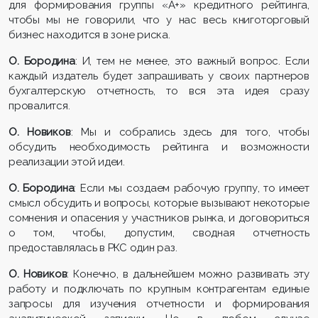
для формирования группы «А+» кредитного рейтинга,
чтобы мы не говорили, что у нас весь книготорговый
бизнес находится в зоне риска.
О. Бородина
: И, тем не менее, это важный вопрос. Если
каждый издатель будет запрашивать у своих партнеров
бухгалтерскую отчетность, то вся эта идея сразу
провалится.
О. Новиков
: Мы и собрались здесь для того, чтобы
обсудить необходимость рейтинга и возможности
реализации этой идеи.
О. Бородина
: Если мы создаем рабочую группу, то имеет
смысл обсудить и вопросы, которые вызывают некоторые
сомнения и опасения у участников рынка, и договориться
о том, чтобы, допустим, сводная отчетность
предоставлялась в РКС один раз.
О. Новиков
: Конечно, в дальнейшем можно развивать эту
работу и подключать по крупным контрагентам единые
запросы для изучения отчетности и формирования