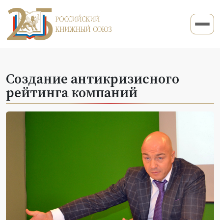
Создание антикризисного
рейтинга компаний