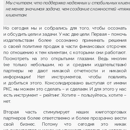
Мы считаем, что поддержка надежных и стабильных клие
не менее значимая задача, чем создание сложностей «тяж
клиентам.
Но сегодня мы и собрались для того, чтобы осознать
и обсудить цели и задачи. У нас две цели. Первая – помочь
издательствам более осознанно принимать решения
о своей политике продаж в части финансовых отсрочек
по отношению к тем клиентам, с которыми они работают.
Посмотреть на это открытыми глазами. Ведь многим
(не только небольшим, но и средним издательствам)
партнеры не дают никакой отчетности и никакой
информации! Нет инструментов, чтобы повлиять
и добиться этого. Консолидировано выступая от имени
РКС, мы можем это сделать – и сделаем. И для этого у нас
есть инструмент – рейтинг. Хотите – пользуйтесь, хотите –
нет.
Вторая часть стимулирует наших книготорговых
партнеров более ответственно и более прозрачно вести
свой бизнес. Потому что сегодня это никак