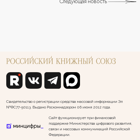
Следующая новость
Свидетельство о регистрации средства массовой информации Эл
№ФС77-50113. Выдано Роскомнадзором 06 июня 2012 года.
Сайт функционирует при финансовой
поддержке Министерства цифрового развития,
связи и массовых коммуникаций Российской
Федерации.