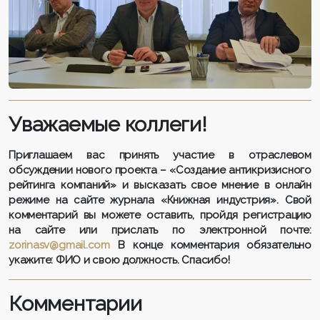
Уважаемые коллеги!
Приглашаем вас принять участие в отраслевом
обсуждении нового проекта – «Создание антикризисного
рейтинга компаний» и высказать свое мнение в онлайн
режиме на сайте журнала «Книжная индустрия». Свой
комментарий вы можете оставить, пройдя регистрацию
на сайте или прислать по электронной почте:
zorinasv@gmail.com
В конце комментария обязательно
укажите: ФИО и свою должность. Спасибо!
Комментарии