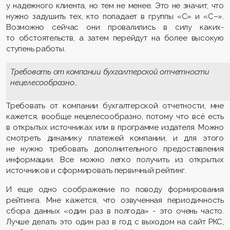
у надежного клиента, но тем не менее. Это не значит, что
нужно задушить тех, кто попадает в группы «С» и «С–».
Возможно сейчас они провалились в силу каких-
то обстоятельств, а затем перейдут на более высокую
ступень работы.
Требовать от компании бухгалтерской отчетности
нецелесообразно…
Требовать от компании бухгалтерской отчетности, мне
кажется, вообще нецелесообразно, потому что всё есть
в открытых источниках или в программе издателя. Можно
смотреть динамику платежей компании, и для этого
не нужно требовать дополнительного предоставления
информации. Все можно легко получить из открытых
источников и сформировать первичный рейтинг.
И еще одно соображение по поводу формирования
рейтинга. Мне кажется, что озвученная периодичность
сбора данных «один раз в полгода» - это очень часто.
Лучше делать это один раз в год с выходом на сайт РКС,