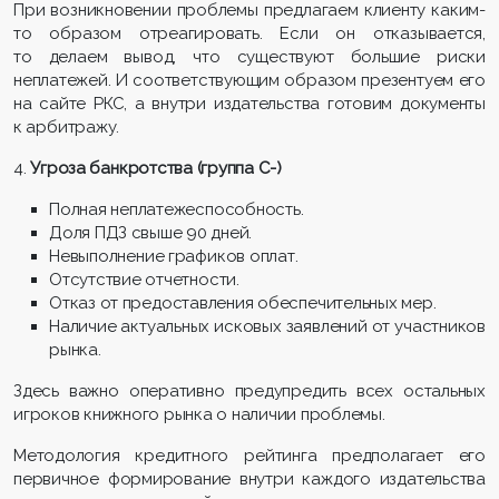
При возникновении проблемы предлагаем клиенту каким-
то образом отреагировать. Если он отказывается,
то делаем вывод, что существуют большие риски
неплатежей. И соответствующим образом презентуем его
на сайте РКС, а внутри издательства готовим документы
к арбитражу.
4.
Угроза банкротства (группа С-)
Полная неплатежеспособность.
Доля ПДЗ свыше 90 дней.
Невыполнение графиков оплат.
Отсутствие отчетности.
Отказ от предоставления обеспечительных мер.
Наличие актуальных исковых заявлений от участников
рынка.
Здесь важно оперативно предупредить всех остальных
игроков книжного рынка о наличии проблемы.
Методология кредитного рейтинга предполагает его
первичное формирование внутри каждого издательства