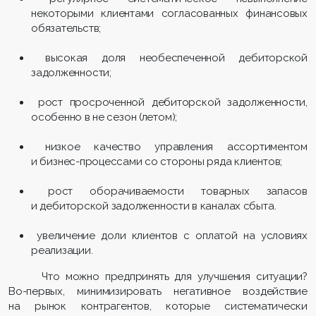
некоторыми клиентами согласованных финансовых
обязательств;
высокая доля необеспеченной дебиторской
задолженности;
рост просроченной дебиторской задолженности,
особенно в не сезон (летом);
низкое качество управления ассортиментом
и бизнес-процессами со стороны ряда клиентов;
рост оборачиваемости товарных запасов
и дебиторской задолженности в каналах сбыта.
увеличение доли клиентов с оплатой на условиях
реализации.
Что можно предпринять для улучшения ситуации?
Во-первых, минимизировать негативное воздействие
на рынок контрагентов, которые систематически