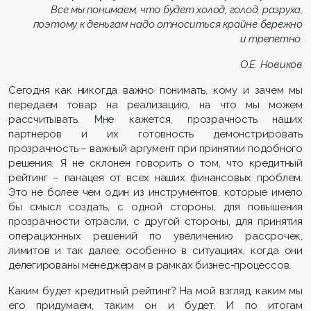
Все мы понимаем, что будет холод, голод, разруха,
поэтому к деньгам надо относиться крайне бережно
и трепетно.
О.Е. Новиков
Сегодня как никогда важно понимать, кому и зачем мы
передаем товар на реализацию, на что мы можем
рассчитывать. Мне кажется, прозрачность наших
партнеров и их готовность демонстрировать
прозрачность – важный аргумент при принятии подобного
решения. Я не склонен говорить о том, что кредитный
рейтинг – панацея от всех наших финансовых проблем.
Это не более чем один из инструментов, которые имело
бы смысл создать, с одной стороны, для повышения
прозрачности отрасли, с другой стороны, для принятия
операционных решений по увеличению рассрочек,
лимитов и так далее, особенно в ситуациях, когда они
делегированы менеджерам в рамках бизнес-процессов.
Каким будет кредитный рейтинг? На мой взгляд, каким мы
его придумаем, таким он и будет. И по итогам