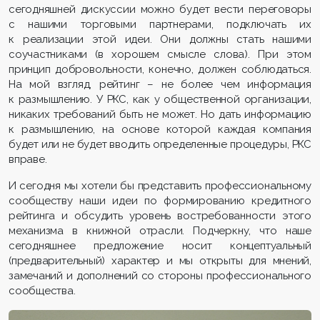
сегодняшней дискуссии можно будет вести переговоры
с нашими торговыми партнерами, подключать их
к реализации этой идеи. Они должны стать нашими
соучастниками (в хорошем смысле слова). При этом
принцип добровольности, конечно, должен соблюдаться.
На мой взгляд, рейтинг – не более чем информация
к размышлению. У РКС, как у общественной организации,
никаких требований быть не может. Но дать информацию
к размышлению, на основе которой каждая компания
будет или не будет вводить определенные процедуры, РКС
вправе.
И сегодня мы хотели бы представить профессиональному
сообществу наши идеи по формированию кредитного
рейтинга и обсудить уровень востребованности этого
механизма в книжной отрасли. Подчеркну, что наше
сегодняшнее предложение носит концептуальный
(предварительный) характер и мы открыты для мнений,
замечаний и дополнений со стороны профессионального
сообщества.