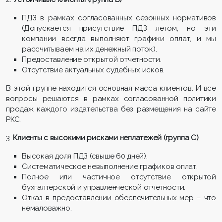
ПДЗ в рамках согласованных сезонных нормативов
(Допускается присутствие ПДЗ летом, но эти
компании всегда выполняют графики оплат, и мы
рассчитываем на их денежный поток).
Предоставление открытой отчетности.
Отсутствие актуальных судебных исков.
В этой группе находится основная масса клиентов. И все
вопросы решаются в рамках согласованной политики
продаж каждого издательства без размещения на сайте
РКС.
3.
Клиенты с высокими рисками неплатежей (группа С)
Высокая доля ПДЗ (свыше 60 дней).
Систематическое невыполнение графиков оплат.
Полное или частичное отсутствие открытой
бухгалтерской и управленческой отчетности.
Отказ в предоставлении обеспечительных мер – что
немаловажно.