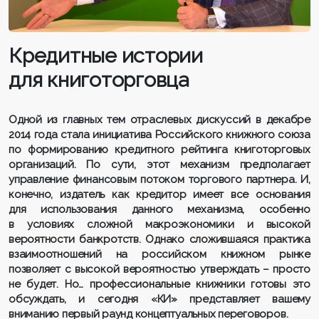
Кредитные истории
для книготорговца
Одной из главных тем отраслевых дискуссий в декабре
2014 года стала инициатива Российского книжного союза
по формированию кредитного рейтинга книготорговых
организаций. По сути, этот механизм предполагает
управление финансовым потоком торгового партнера. И,
конечно, издатель как кредитор имеет все основания
для использования данного механизма, особенно
в условиях сложной макроэкономики и высокой
вероятности банкротств. Однако сложившаяся практика
взаимоотношений на российском книжном рынке
позволяет с высокой вероятностью утверждать – просто
не будет. Но… профессиональные книжники готовы это
обсуждать, и сегодня «КИ» представляет вашему
вниманию первый раунд концептуальных переговоров.