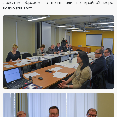
должным образом не ценит, или, по крайней мере,
недооценивает.