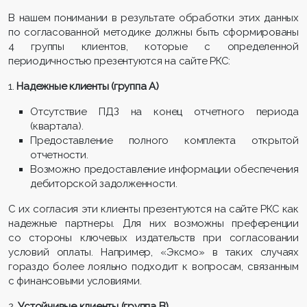
В нашем понимании в результате обработки этих данных
по согласованной методике должны быть сформированы
4 группы клиентов, которые с определенной
периодичностью презентуются на сайте РКС:
1.
Надежные клиенты (группа А)
Отсутствие ПДЗ на конец отчетного периода
(квартала).
Предоставление полного комплекта открытой
отчетности.
Возможно предоставление информации обеспечения
дебиторской задолженности.
С их согласия эти клиенты презентуются на сайте РКС как
надежные партнеры. Для них возможны преференции
со стороны ключевых издательств при согласовании
условий оплаты. Например, «Эксмо» в таких случаях
гораздо более лояльно подходит к вопросам, связанным
с финансовыми условиями.
2.
Устойчивые клиенты (группа В)