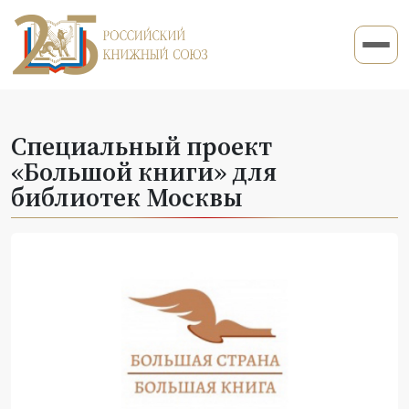
Специальный проект
«Большой книги» для
библиотек Москвы