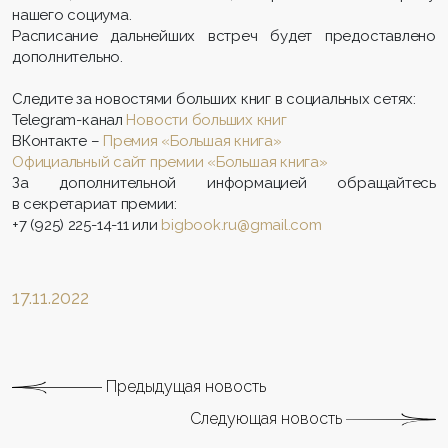
нашего социума.
Расписание дальнейших встреч будет предоставлено
дополнительно.
Следите за новостями больших книг в социальных сетях:
Telegram-канал
Новости больших книг
ВКонтакте –
Премия «Большая книга»
Официальный сайт премии «Большая книга»
За дополнительной информацией обращайтесь
в секретариат премии:
+7 (925) 225-14-11 или
bigbook.ru@gmail.com
17.11.2022
Предыдущая новость
Следующая новость