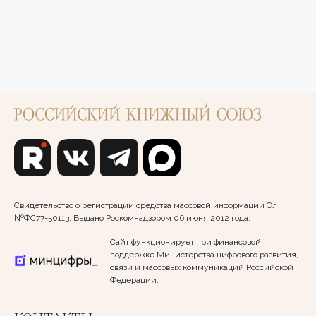
Свидетельство о регистрации средства массовой информации Эл
№ФС77-50113. Выдано Роскомнадзором 06 июня 2012 года.
Сайт функционирует при финансовой
поддержке Министерства цифрового развития,
связи и массовых коммуникаций Российской
Федерации.