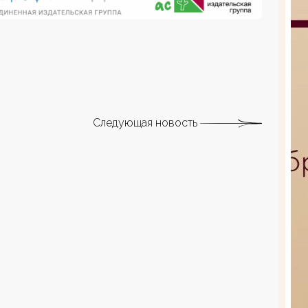
Следующая новость