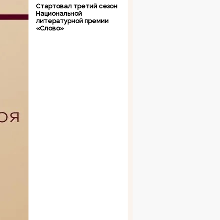
Стартовал третий сезон
Национальной
литературной премии
«Слово»