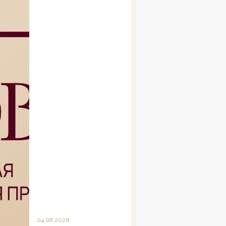
04.08.2026