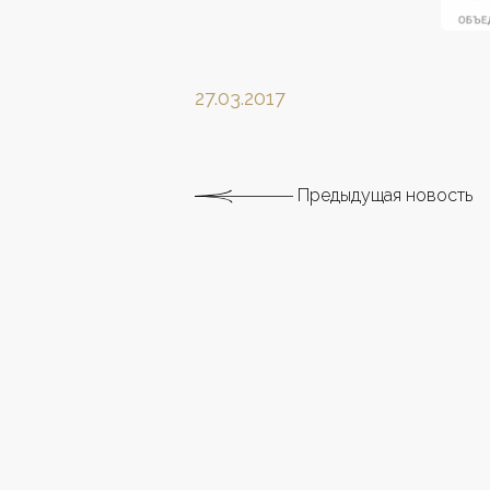
27.03.2017
Предыдущая новость