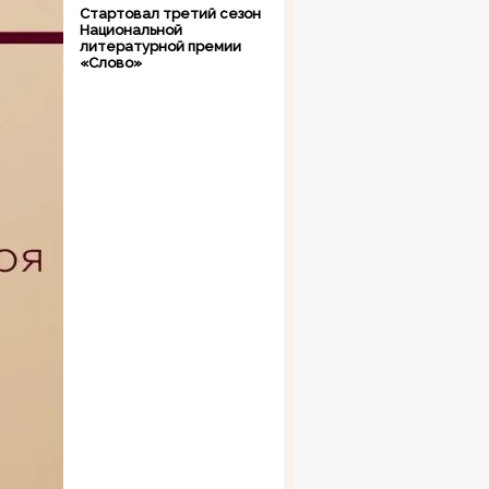
Стартовал третий сезон
Национальной
литературной премии
«Слово»