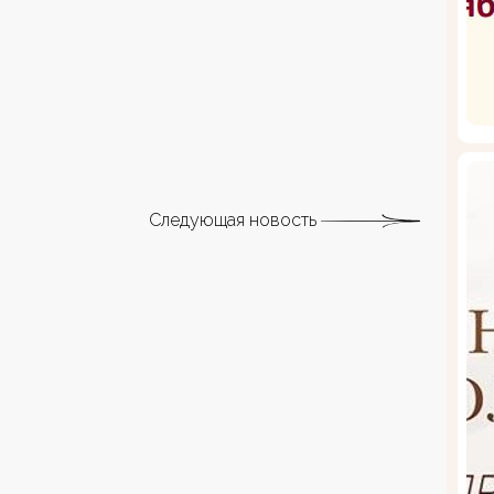
Следующая новость