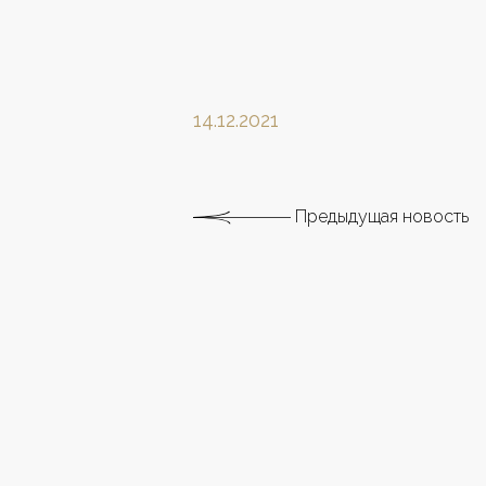
14.12.2021
Предыдущая новость