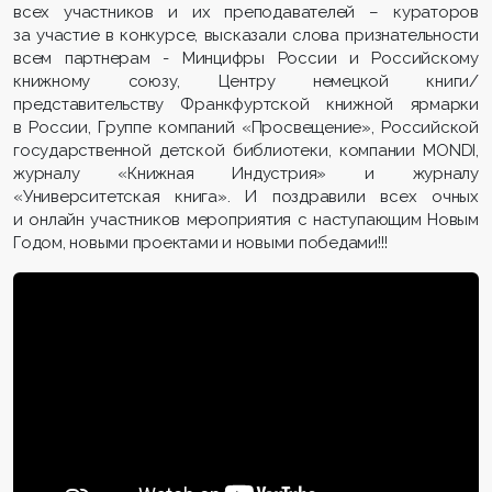
всех участников и их преподавателей – кураторов
за участие в конкурсе, высказали слова признательности
всем партнерам - Минцифры России и Российскому
книжному союзу, Центру немецкой книги/
представительству Франкфуртской книжной ярмарки
в России, Группе компаний «Просвещение», Российской
государственной детской библиотеки, компании МONDI,
журналу «Книжная Индустрия» и журналу
«Университетская книга». И поздравили всех очных
и онлайн участников мероприятия с наступающим Новым
Годом, новыми проектами и новыми победами!!!