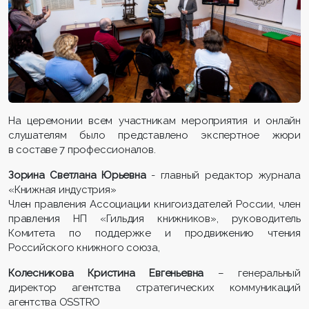
На церемонии всем участникам мероприятия и онлайн
слушателям было представлено экспертное жюри
в составе 7 профессионалов.
Зорина Светлана Юрьевна
- главный редактор журнала
«Книжная индустрия»
Член правления Ассоциации книгоиздателей России, член
правления НП «Гильдия книжников», руководитель
Комитета по поддержке и продвижению чтения
Российского книжного союза,
Колесникова Кристина Евгеньевна
– генеральный
директор агентства стратегических коммуникаций
агентства OSSTRO