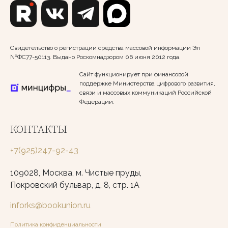
Свидетельство о регистрации средства массовой информации Эл
№ФС77-50113. Выдано Роскомнадзором 06 июня 2012 года.
Сайт функционирует при финансовой
поддержке Министерства цифрового развития,
связи и массовых коммуникаций Российской
Федерации.
КОНТАКТЫ
+7(925)247-92-43
109028, Москва, м. Чистые пруды,
Покровский бульвар, д. 8, стр. 1А
inforks@bookunion.ru
Политика конфиденциальности