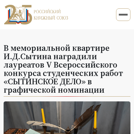
В мемориальной квартире
И.Д.Сытина наградили
лауреатов V Всероссийского
конкурса студенческих работ
«СЫТИНСКОЕ ДЕЛО» в
графической номинации