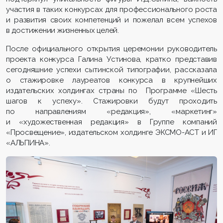
участия в таких конкурсах для профессионального роста
и развития своих компетенций и пожелал всем успехов
в достижении жизненных целей.
После официального открытия церемонии руководитель
проекта конкурса Галина Устинова, кратко представив
сегодняшние успехи сытинской типографии, рассказала
о стажировке лауреатов конкурса в крупнейших
издательских холдингах страны по Программе «Шесть
шагов к успеху». Стажировки будут проходить
по направлениям «редакция», «маркетинг»
и «художественная редакция» в Группе компаний
«Просвещение», издательском холдинге ЭКСМО-АСТ и ИГ
«АЛЬПИНА».