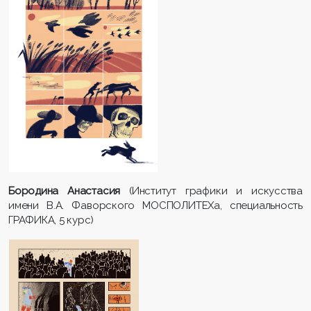
Бородина Анастасия
(Институт графики и искусства
имени В.А. Фаворского МОСПОЛИТЕХа, специальность
ГРАФИКА, 5 курс)