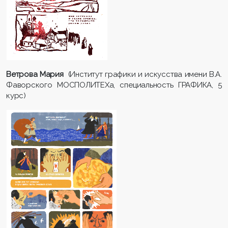
Ветрова Мария
(Институт графики и искусства имени В.А.
Фаворского МОСПОЛИТЕХа, специальность ГРАФИКА, 5
курс)