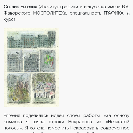
Сотник Евгения
(Институт графики и искусства имени В.А.
Фаворского МОСПОЛИТЕХа, специальность ГРАФИКА, 5
курс)
Евгения поделилась идеей своей работы: «За основу
комикса я взяла строки Некрасова из «Несжатой
полосы». Я хотела поместить Некрасова в современное