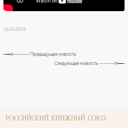
15.12.2021
Предыдущая новость
Следующая новость