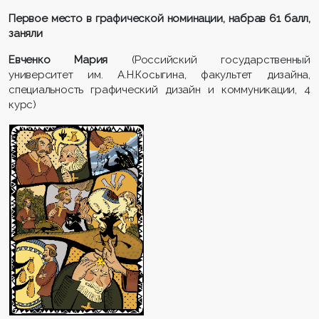
Первое место в графической номинации, набрав 61 балл,
заняли
Евченко Мария
(Российский государственный
университет им. А.Н.Косыгина, факультет дизайна,
специальность графический дизайн и коммуникации, 4
курс)