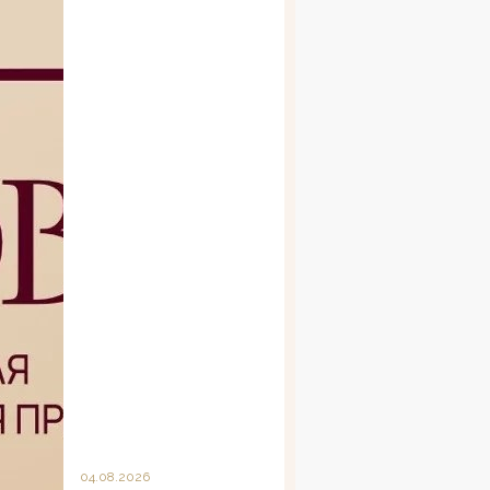
04.08.2026