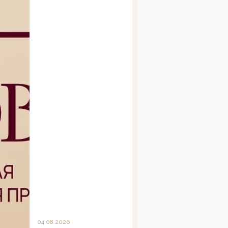
04.08.2026