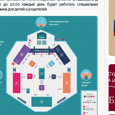
00 до 20:00 каждый день будет работать специальная
мма для детей и родителей.