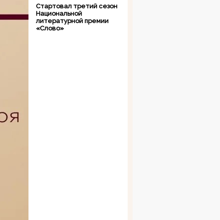
Стартовал третий сезон
Национальной
литературной премии
«Слово»