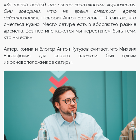
«За такой подход его часто критиковали журналисты.
Они говорили, что не время смеяться, время
действовать»
, - говорит Антон Борисов. — Я считаю, что
смеяться нужно. Место сатире есть в абсолютно разные
времена. Без нее мне кажется мы перестанем быть теми,
кто мы есть».
Актер, комик и блогер Антон Кутузов считает, что Михаил
Евграфович для своего времени был одним
из основоположников сатиры.