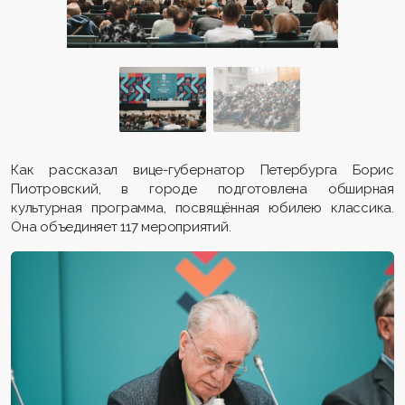
Как рассказал вице-губернатор Петербурга Борис
Пиотровский, в городе подготовлена обширная
культурная программа, посвящённая юбилею классика.
Она объединяет 117 мероприятий.