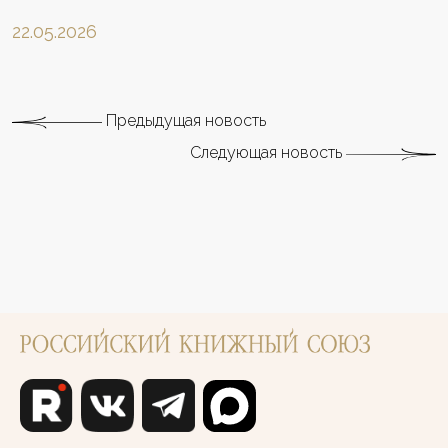
22.05.2026
Предыдущая новость
Следующая новость