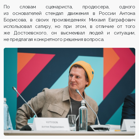
По словам сценариста, продюсера, одного
из основателей стендап движения в России Антона
Борисова, в своих произведениях Михаил Евграфович
использовал сатиру, но при этом, в отличие от того
же Достоевского, он высмеивал людей и ситуации,
не предлагая конкретного решения вопроса.