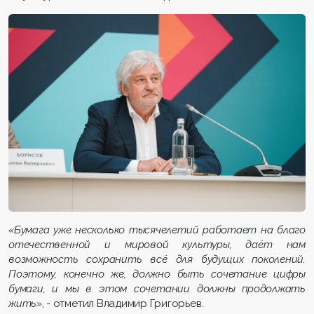
«Бумага уже несколько тысячелетий работает на благо
отечественной и мировой культуры, даёт нам
возможность сохранить всё для будущих поколений.
Поэтому, конечно же, должно быть сочетание цифры
бумаги, и мы в этом сочетании должны продолжать
жить»
, - отметил Владимир Григорьев.