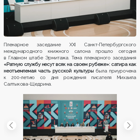
Пленарное заседание XXI Санкт-Петербургского
международного книжного салона прошло сегодня
в Главном штабе Эрмитажа. Тема пленарного заседания
«Ратную службу несут всяк на своем рубеже»: сатира как
неотъемлемая часть русской культуры
была приурочена
к 200-летию со дня рождения писателя Михаила
Салтыкова-Щедрина.