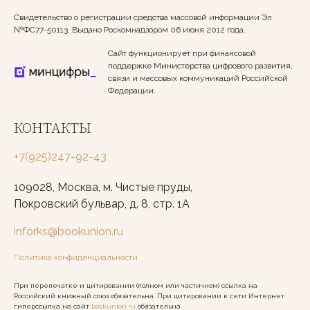
Свидетельство о регистрации средства массовой информации Эл
№ФС77-50113. Выдано Роскомнадзором 06 июня 2012 года.
Сайт функционирует при финансовой
поддержке Министерства цифрового развития,
связи и массовых коммуникаций Российской
Федерации.
КОНТАКТЫ
+7(925)247-92-43
109028, Москва, м. Чистые пруды,
Покровский бульвар, д. 8, стр. 1А
inforks@bookunion.ru
Политика конфиденциальности
При перепечатке и цитировании (полном или частичном) ссылка на
Российский книжный союз обязательна. При цитировании в сети Интернет
гиперссылка на сайт
bookunion.ru
обязательна.