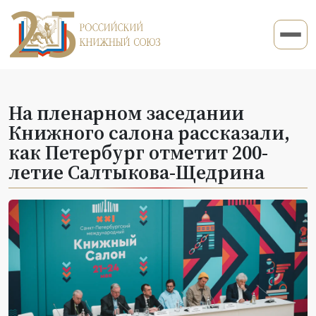
На пленарном заседании
Книжного салона рассказали,
как Петербург отметит 200-
летие Салтыкова-Щедрина