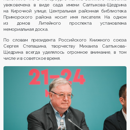
увековечена в виде сада имени Салтыкова-Щедрина
на Кирочной улице, Центральная районная библиотека
Приморского района носит имя писателя. На одном
из домов Литейного проспекта установлена
мемориальная доска.
По словам президента Российского Книжного союза
Сергея Степашина, творчеству Михаила Салтыкова-
Щедрина всегда уделялось огромное внимание, в том
числе и в советское время.