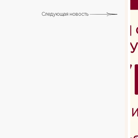
Следующая новость