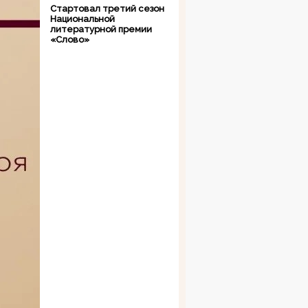
Стартовал третий сезон
Национальной
литературной премии
«Слово»