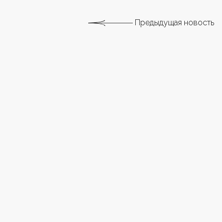
Предыдущая новость