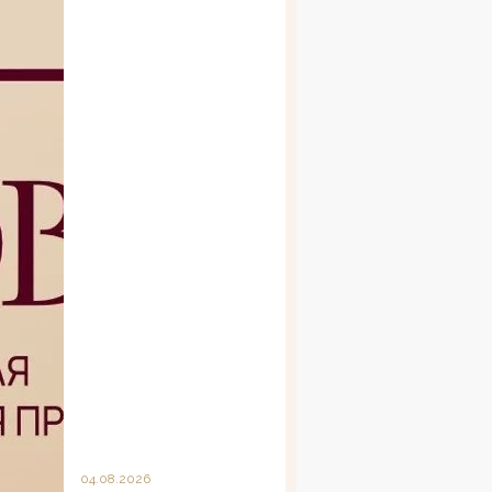
04.08.2026