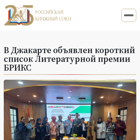
В Джакарте объявлен короткий
список Литературной премии
БРИКС