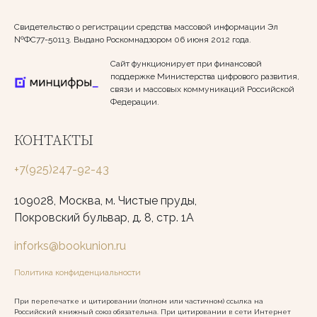
Свидетельство о регистрации средства массовой информации Эл
№ФС77-50113. Выдано Роскомнадзором 06 июня 2012 года.
Сайт функционирует при финансовой
поддержке Министерства цифрового развития,
связи и массовых коммуникаций Российской
Федерации.
КОНТАКТЫ
+7(925)247-92-43
109028, Москва, м. Чистые пруды,
Покровский бульвар, д. 8, стр. 1А
inforks@bookunion.ru
Политика конфиденциальности
При перепечатке и цитировании (полном или частичном) ссылка на
Российский книжный союз обязательна. При цитировании в сети Интернет