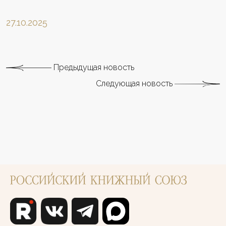
27.10.2025
Предыдущая новость
Следующая новость