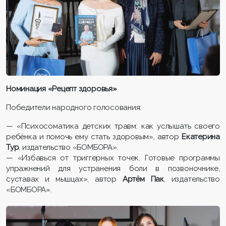
Номинация «Рецепт здоровья»
Победители народного голосования:
— «Психосоматика детских травм: как услышать своего
ребёнка и помочь ему стать здоровым», автор
Екатерина
Тур
, издательство «БОМБОРА».
— «Избавься от триггерных точек. Готовые программы
упражнений для устранения боли в позвоночнике,
суставах и мышцах», автор
Артём Пак
, издательство
«БОМБОРА».