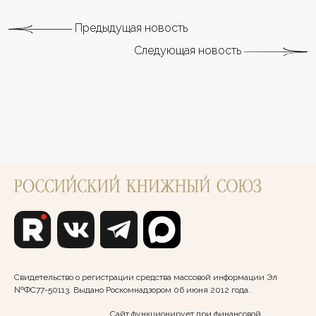
Предыдущая новость
Следующая новость
Свидетельство о регистрации средства массовой информации Эл
№ФС77-50113. Выдано Роскомнадзором 06 июня 2012 года.
Сайт функционирует при финансовой