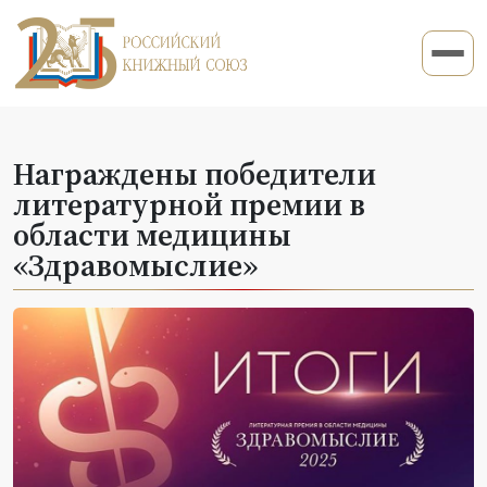
Награждены победители
литературной премии в
области медицины
«Здравомыслие»