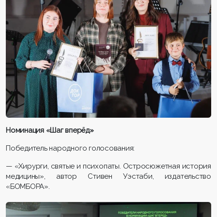
Номинация «Шаг вперёд»
Победитель народного голосования:
— «Хирурги, святые и психопаты. Остросюжетная история
медицины», автор Стивен Уэстаби, издательство
«БОМБОРА».