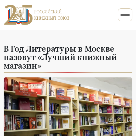
В Год Литературы в Москве
назовут «Лучший книжный
магазин»