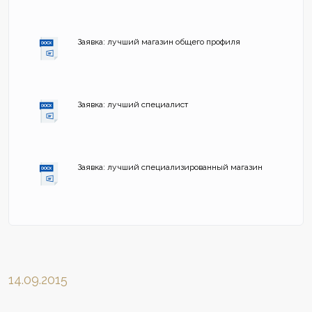
Заявка: лучший магазин общего профиля
Заявка: лучший специалист
Заявка: лучший специализированный магазин
14.09.2015