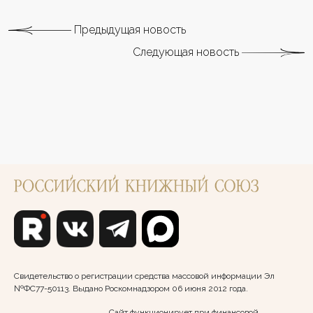
Предыдущая новость
Следующая новость
Свидетельство о регистрации средства массовой информации Эл
№ФС77-50113. Выдано Роскомнадзором 06 июня 2012 года.
Сайт функционирует при финансовой