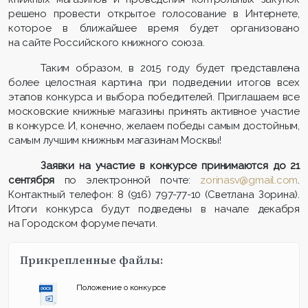
решено провести открытое голосование в Интернете,
которое в ближайшее время будет организовано
на сайте Российского книжного союза.
Таким образом, в 2015 году будет представлена
более целостная картина при подведении итогов всех
этапов конкурса и выбора победителей. Приглашаем все
московские книжные магазины принять активное участие
в конкурсе. И, конечно, желаем победы самым достойным,
самым лучшим книжным магазинам Москвы!
Заявки на участие в конкурсе принимаются до 21
сентября
по электронной почте:
zorinasv@gmail.com
.
Контактный телефон: 8 (916) 797-77-10 (Светлана Зорина).
Итоги конкурса будут подведены в начале декабря
на Городском форуме печати.
Прикрепленные файлы:
Положение о конкурсе