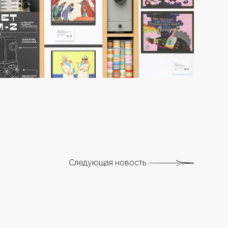
Следующая новость