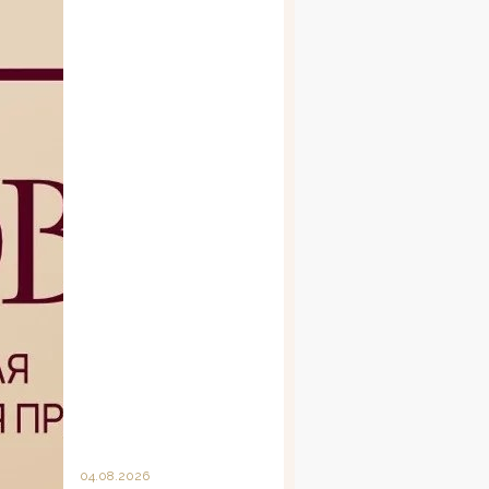
04.08.2026