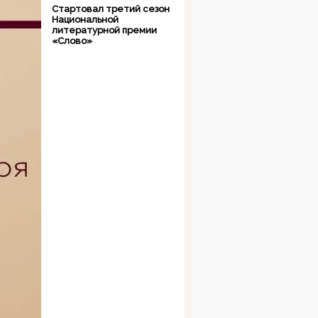
Стартовал третий сезон
Национальной
литературной премии
«Слово»