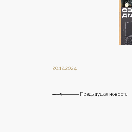
20.12.2024
Предыдущая новость