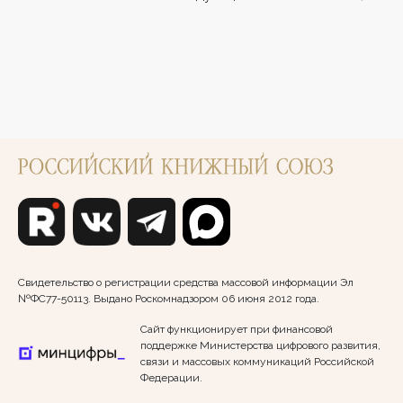
Свидетельство о регистрации средства массовой информации Эл
№ФС77-50113. Выдано Роскомнадзором 06 июня 2012 года.
Сайт функционирует при финансовой
поддержке Министерства цифрового развития,
связи и массовых коммуникаций Российской
Федерации.