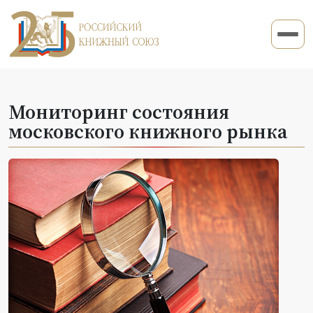
Мониторинг состояния
московского книжного рынка