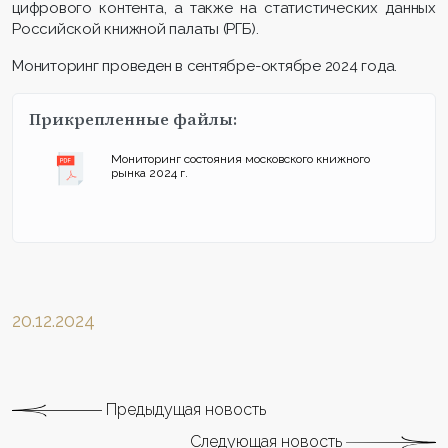
цифрового контента, а также на статистических данных
Российской книжной палаты (РГБ).
Мониторинг проведен в сентябре-октябре 2024 года.
Прикрепленные файлы:
Мониторинг состояния московского книжного
рынка 2024 г.
20.12.2024
Предыдущая новость
Следующая новость