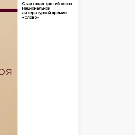
Стартовал третий сезон
Национальной
литературной премии
«Слово»