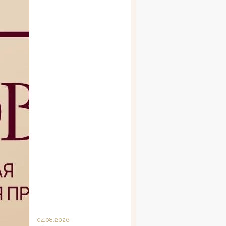
04.08.2026