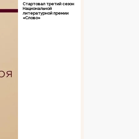
Стартовал третий сезон
Национальной
литературной премии
«Слово»