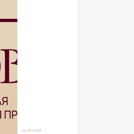
04.08.2026