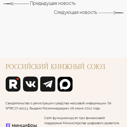
Предыдущая новость
Следующая новость
Свидетельство о регистрации средства массовой информации Эл
№ФС77-50113. Выдано Роскомнадзором 06 июня 2012 года.
Сайт функционирует при финансовой
поддержке Министерства цифрового развития,