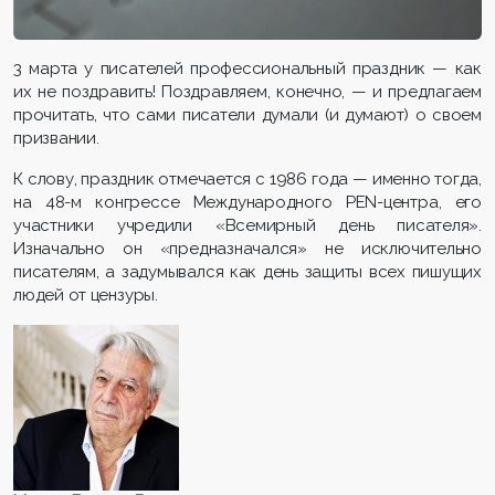
3 марта у писателей профессиональный праздник — как
их не поздравить! Поздравляем, конечно, — и предлагаем
прочитать, что сами писатели думали (и думают) о своем
призвании.
К слову, праздник отмечается с 1986 года — именно тогда,
на 48-м конгрессе Международного PEN-центра, его
участники учредили «Всемирный день писателя».
Изначально он «предназначался» не исключительно
писателям, а задумывался как день защиты всех пишущих
людей от цензуры.