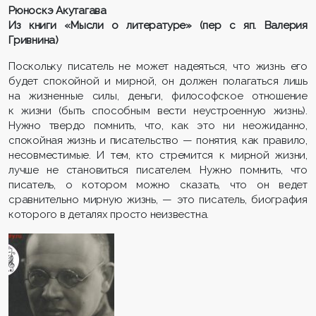
Рюноскэ Акутагава
Из книги «Мысли о литературе» (пер с яп. Валерия
Гривнина)
Поскольку писатель не может надеяться, что жизнь его
будет спокойной и мирной, он должен полагаться лишь
на жизненные силы, деньги, философское отношение
к жизни (быть способным вести неустроенную жизнь).
Нужно твердо помнить, что, как это ни неожиданно,
спокойная жизнь и писательство — понятия, как правило,
несовместимые. И тем, кто стремится к мирной жизни,
лучше не становиться писателем. Нужно помнить, что
писатель, о котором можно сказать, что он ведет
сравнительно мирную жизнь, — это писатель, биография
которого в деталях просто неизвестна.