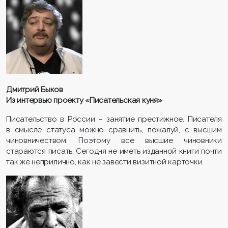
Дмитрий Быков
Из интервью проекту «Писательская куня»
Писательство в России – занятие престижное. Писателя
в смысле статуса можно сравнить, пожалуй, с высшим
чиновничеством. Поэтому все высшие чиновники
стараются писать. Сегодня не иметь изданной книги почти
так же неприлично, как не завести визитной карточки.