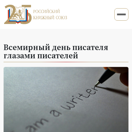
Всемирный день писателя
глазами писателей