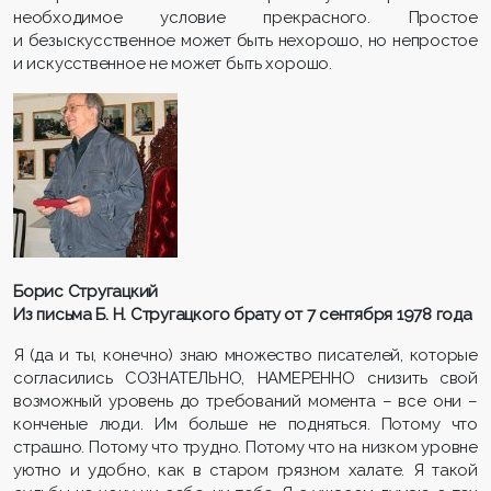
необходимое условие прекрасного. Простое
и безыскусственное может быть нехорошо, но непростое
и искусственное не может быть хорошо.
Борис Стругацкий
Из письма Б. Н. Стругацкого брату от 7 сентября 1978 года
Я (да и ты, конечно) знаю множество писателей, которые
согласились СОЗНАТЕЛЬНО, НАМЕРЕННО снизить свой
возможный уровень до требований момента – все они –
конченые люди. Им больше не подняться. Потому что
страшно. Потому что трудно. Потому что на низком уровне
уютно и удобно, как в старом грязном халате. Я такой