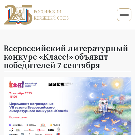
Всероссийский литературный
конкурс «Класс!» объявит
победителей 7 сентября