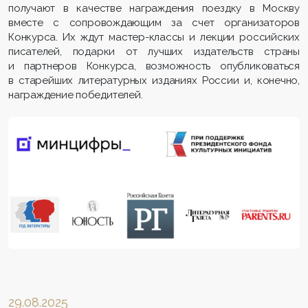
получают в качестве награждения поездку в Москву
вместе с сопровождающим за счет организаторов
Конкурса. Их ждут мастер-классы и лекции российских
писателей, подарки от лучших издательств страны
и партнеров Конкурса, возможность опубликоваться
в старейших литературных изданиях России и, конечно,
награждение победителей.
29.08.2025