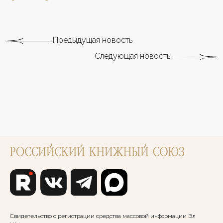
Предыдущая новость
Следующая новость
Свидетельство о регистрации средства массовой информации Эл