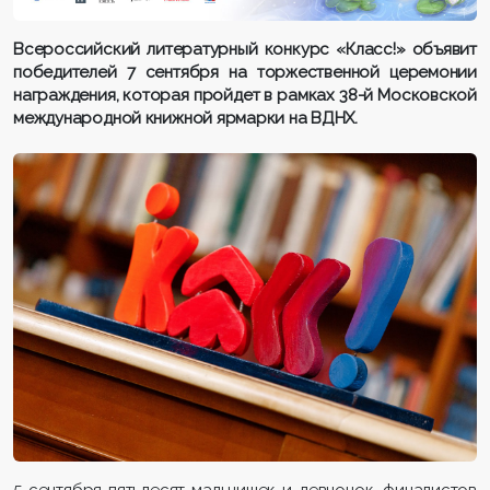
Всероссийский литературный конкурс «Класс!» объявит
победителей 7 сентября на торжественной церемонии
награждения, которая пройдет в рамках 38-й Московской
международной книжной ярмарки на ВДНХ.