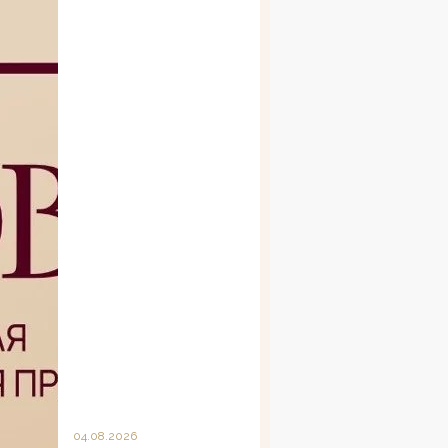
04.08.2026