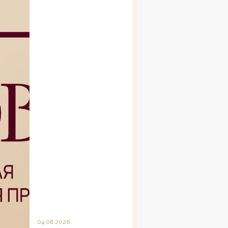
04.08.2026