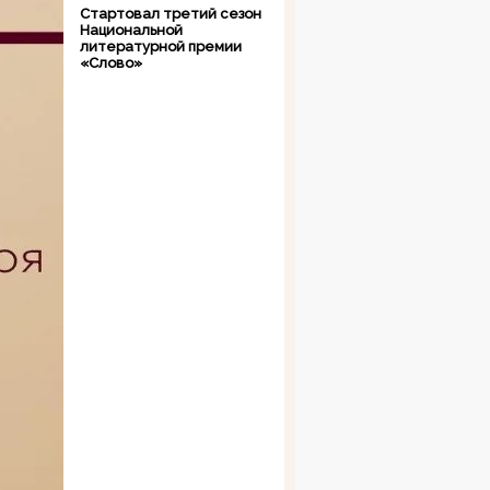
Стартовал третий сезон
Национальной
литературной премии
«Слово»