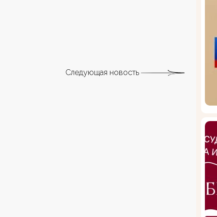
Следующая новость