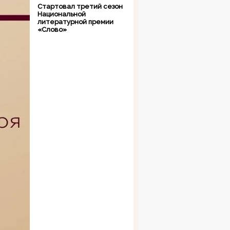
Стартовал третий сезон
Национальной
литературной премии
«Слово»