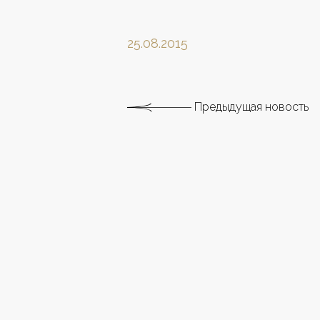
25.08.2015
Предыдущая новость