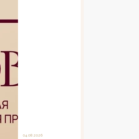
04.08.2026