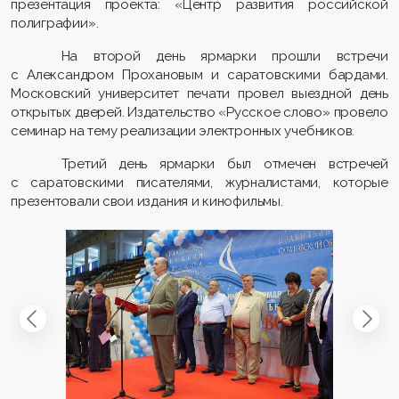
презентация проекта: «Центр развития российской
полиграфии».
На второй день ярмарки прошли встречи
с Александром Прохановым и саратовскими бардами.
Московский университет печати провел выездной день
открытых дверей. Издательство «Русское слово» провело
семинар на тему реализации электронных учебников.
Третий день ярмарки был отмечен встречей
с саратовскими писателями, журналистами, которые
презентовали свои издания и кинофильмы.