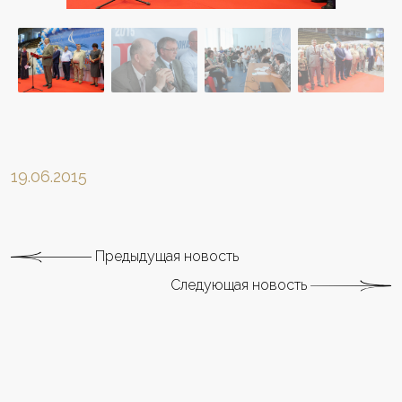
19.06.2015
Предыдущая новость
Следующая новость