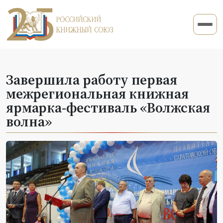
Завершила работу первая
межрегиональная книжная
ярмарка-фестиваль «Волжская
волна»