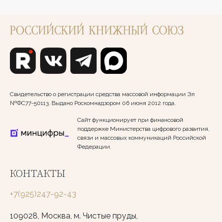
Свидетельство о регистрации средства массовой информации Эл
№ФС77-50113. Выдано Роскомнадзором 06 июня 2012 года.
Сайт функционирует при финансовой
поддержке Министерства цифрового развития,
связи и массовых коммуникаций Российской
Федерации.
КОНТАКТЫ
+7(925)247-92-43
109028, Москва, м. Чистые пруды,