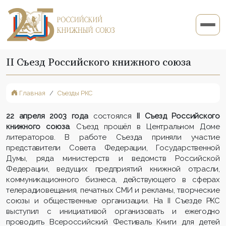
II Съезд Российского книжного союза
Главная
Съезды РКС
22 апреля 2003 года
состоялся
II Съезд Российского
книжного союза
. Съезд прошёл в Центральном Доме
литераторов. В работе Съезда приняли участие
представители Совета Федерации, Государственной
Думы, ряда министерств и ведомств Российской
Федерации, ведущих предприятий книжной отрасли,
коммуникационного бизнеса, действующего в сферах
телерадиовещания, печатных СМИ и рекламы, творческие
союзы и общественные организации. На II Съезде РКС
выступил с инициативой организовать и ежегодно
проводить Всероссийский Фестиваль Книги для детей