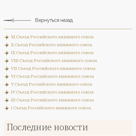
Вернуться назад
XI Съезд Российского книжного союза
X Съезд Российского книжного союза
IX Съезд Российского книжного союза
VIII Съезд Российского книжного союза
VII Съезд Российского книжного союза
VI Съезд Российского книжного союза
V Съезд Российского книжного союза
IV Съезд Российского книжного союза
III Съезд Российского книжного союза
I Съезд Российского книжного союза
Последние новости