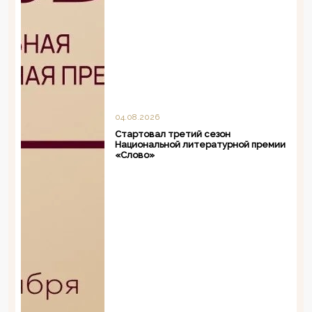
04.08.2026
Стартовал третий сезон
Национальной литературной премии
«Слово»