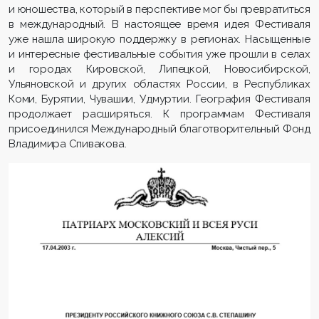
и юношества, который в перспективе мог бы превратиться
в международный. В настоящее время идея Фестиваля
уже нашла широкую поддержку в регионах. Насыщенные
и интересные фестивальные события уже прошли в селах
и городах Кировской, Липецкой, Новосибирской,
Ульяновской и других областях России, в Республиках
Коми, Бурятии, Чувашии, Удмуртии. География Фестиваля
продолжает расширяться. К программам Фестиваля
присоединился Международный благо­тво­рительный Фонд
Владимира Спивакова.