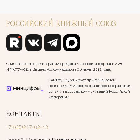
Свидетельство о регистрации средства массовой информации Эл
№ФС77-50113. Выдано Роскомнадзором 06 июня 2012 года.
Сайт функционирует при финансовой
поддержке Министерства цифрового развития,
связи и массовых коммуникаций Российской
Федерации.
КОНТАКТЫ
+7(925)247-92-43