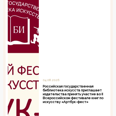
04.08.2026
Российская государственная
библиотека искусств приглашает
издательства принять участие во II
Всероссийском фестивале книг по
искусству «Артбук-фест»