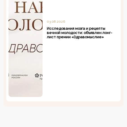
03.08.2026
Исследования мозга и рецепты
вечной молодости: объявлен лонг-
лист премии «Здравомыслие»