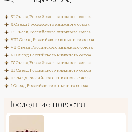
Вернуться назад
XI Съезд Российского книжного союза
X Съезд Российского книжного союза
IX Съезд Российского книжного союза
VIII Съезд Российского книжного союза
VII Съезд Российского книжного союза
VI Съезд Российского книжного союза
IV Съезд Российского книжного союза
III Съезд Российского книжного союза
II Съезд Российского книжного союза
I Съезд Российского книжного союза
Последние новости