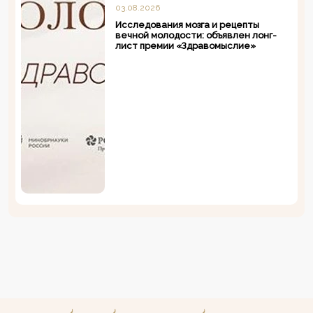
03.08.2026
Исследования мозга и рецепты
вечной молодости: объявлен лонг-
лист премии «Здравомыслие»