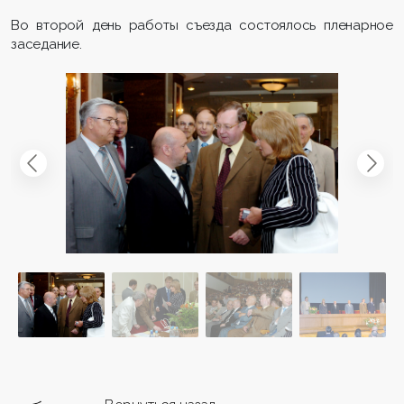
Во второй день работы съезда состоялось пленарное
заседание.