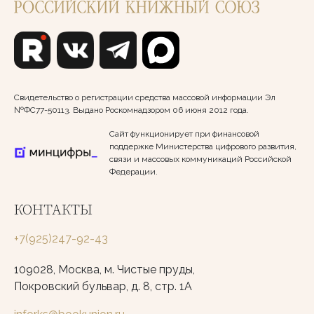
Свидетельство о регистрации средства массовой информации Эл
№ФС77-50113. Выдано Роскомнадзором 06 июня 2012 года.
Сайт функционирует при финансовой
поддержке Министерства цифрового развития,
связи и массовых коммуникаций Российской
Федерации.
КОНТАКТЫ
+7(925)247-92-43
109028, Москва, м. Чистые пруды,
Покровский бульвар, д. 8, стр. 1А