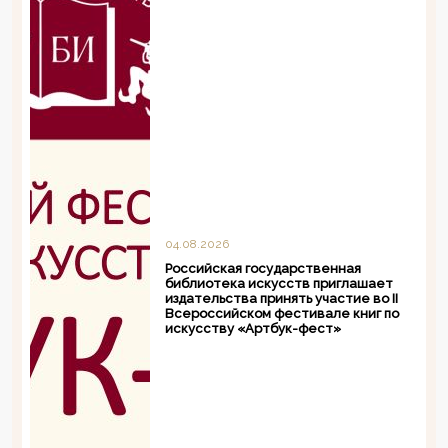
04.08.2026
Российская государственная
библиотека искусств приглашает
издательства принять участие во II
Всероссийском фестивале книг по
искусству «Артбук-фест»