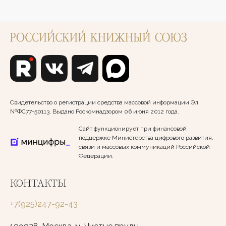
Свидетельство о регистрации средства массовой информации Эл
№ФС77-50113. Выдано Роскомнадзором 06 июня 2012 года.
Сайт функционирует при финансовой
поддержке Министерства цифрового развития,
связи и массовых коммуникаций Российской
Федерации.
КОНТАКТЫ
+7(925)247-92-43