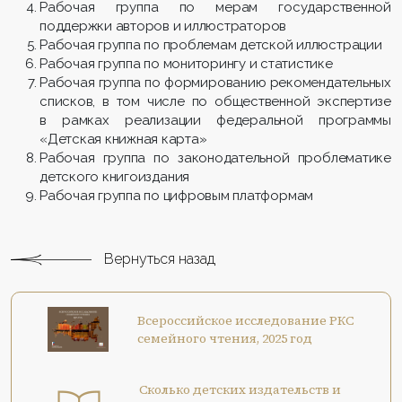
Рабочая группа по мерам государственной
поддержки авторов и иллюстраторов
Рабочая группа по проблемам детской иллюстрации
Рабочая группа по мониторингу и статистике
Рабочая группа по формированию рекомендательных
списков, в том числе по общественной экспертизе
в рамках реализации федеральной программы
«Детская книжная карта»
Рабочая группа по законодательной проблематике
детского книгоиздания
Рабочая группа по цифровым платформам
Вернуться назад
Всероссийское исследование РКС
семейного чтения, 2025 год
Сколько детских издательств и