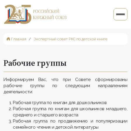
Главная
Экспертный совет РКС по детской книге
Рабочие группы
Информируем Вас, что при Совете сформированы
рабочие группы по следующим направлениям
деятельности:
Рабочая группа по книгам для дошкольников
Рабочая группа по книгам для школьников младшего,
среднего и старшего возраста
Рабочая группа по продвижению и популяризации
семейного чтения и детской литературы