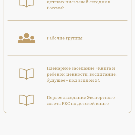
детских писателей сегодня в
России?
Рабочие группы
Пленарное заседание «Книга и
ребёнок: ценности, воспитание,
будущее» под эгидой ЭС
Первое заседание Экспертного
совета РКС по детской книге