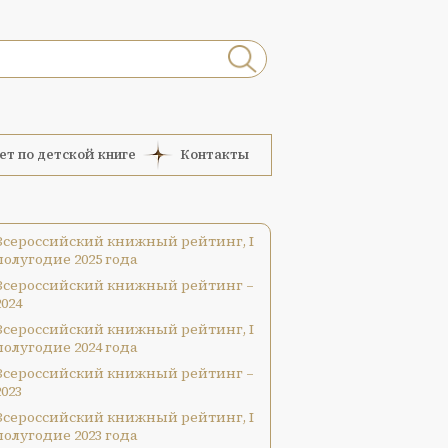
ет по детской книге
Контакты
Всероссийский книжный рейтинг, I
полугодие 2025 года
Всероссийский книжный рейтинг –
2024
Всероссийский книжный рейтинг, I
полугодие 2024 года
Всероссийский книжный рейтинг –
2023
Всероссийский книжный рейтинг, I
полугодие 2023 года