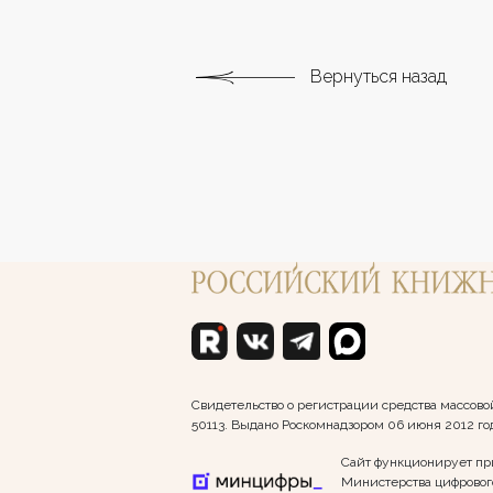
Вернуться назад
Свидетельство о регистрации средства массо
50113. Выдано Роскомнадзором 06 июня 2012 го
Сайт функционирует пр
Министерства цифрового