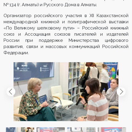
№ 134 (г. Алматы) и Русского Дома в Алматы.
Организатор российского участия в XII Казахстанской
международной книжной и полиграфической выставки
«По Великому шелковому пути» – Российский книжный
союз и Ассоциация союзов писателей и издателей
России при поддержке Министерства цифрового
развития, связи и массовых коммуникаций Российской
Федерации.