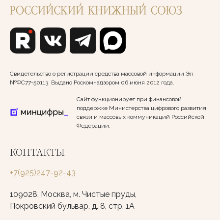
Свидетельство о регистрации средства массовой информации Эл
№ФС77-50113. Выдано Роскомнадзором 06 июня 2012 года.
Сайт функционирует при финансовой
поддержке Министерства цифрового развития,
связи и массовых коммуникаций Российской
Федерации.
КОНТАКТЫ
+7(925)247-92-43
109028, Москва, м. Чистые пруды,
Покровский бульвар, д. 8, стр. 1А