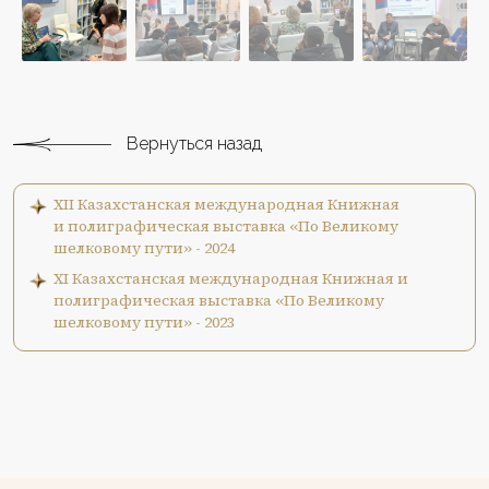
Вернуться назад
XII Казахстанская международная Книжная
и полиграфическая выставка «По Великому
шелковому пути» - 2024
XI Казахстанская международная Книжная и
полиграфическая выставка «По Великому
шелковому пути» - 2023