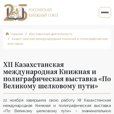
Главная
Выставочная деятельность
Казахстанская международная книжная и полиграфическая
выставка
XII Казахстанская
международная Книжная и
полиграфическая выставка «По
Великому шелковому пути»
22 ноября завершила свою работу XII Казахстанская
международная Книжная и полиграфическая выставка
«По Великому шелковому пути» – знаменательное