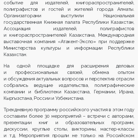
событие для издателей, книгораспространителей,
полиграфистов и гостей и жителей города Алматы.
Организаторами выступили Национальная
государственная Книжная палата Республики Казахстан,
Ассоциация издателей, полиграфистов
и книгораспространителей Казахстана, Международная
выставочная компания «Атакент-Экспо» при поддержке
Министерства культуры и информации Республики
Казахстан.
На одной площадке для расширения деловых
и профессиональных связей, обмена опытом
и обсуждения актуальных вопросов и перспектив отрасли
собрались ведущие издательства, полиграфические
компании и библиотеки Казахстана, Германии, Ирана,
Кыргызстана, России и Узбекистана.
Трехдневную программу российского участия в этом году
составили более 30 мероприятий – встречи с авторами,
презентации книг и образовательных программ,
дискуссии, круглые столы, викторины, мастер-классы
и т.д. Мероприятия прошли не только на Российском