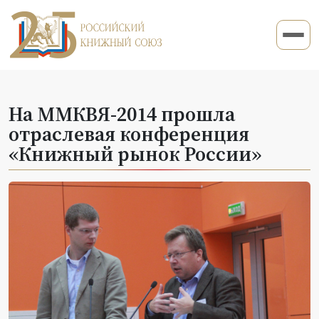
На ММКВЯ-2014 прошла
отраслевая конференция
«Книжный рынок России»