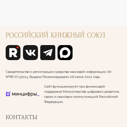
Свидетельство о регистрации средства массовой информации Эл
№ФС77-50113. Выдано Роскомнадзором 06 июня 2012 года.
Сайт функционирует при финансовой
поддержке Министерства цифрового развития,
связи и массовых коммуникаций Российской
Федерации.
КОНТАКТЫ