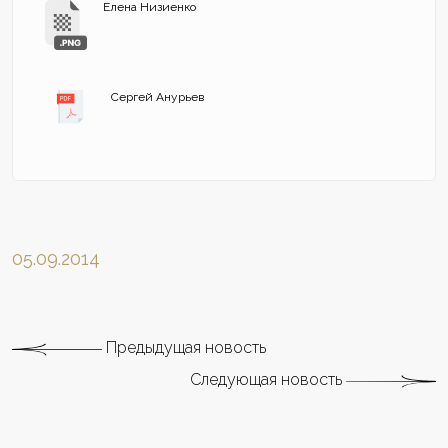
Елена Низиенко
Сергей Анурьев
05.09.2014
Предыдущая новость
Следующая новость