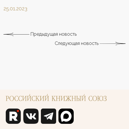
25.01.2023
Предыдущая новость
Следующая новость