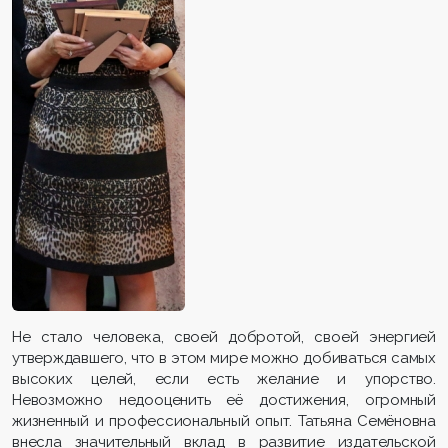
Не стало человека, своей добротой, своей энергией
утверждавшего, что в этом мире можно добиваться самых
высоких целей, если есть желание и упорство.
Невозможно недооценить её достижения, огромный
жизненный и профессиональный опыт. Татьяна Семёновна
внесла значительный вклад в развитие издательской