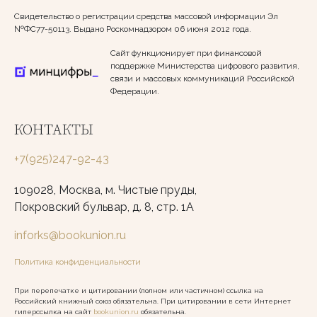
Свидетельство о регистрации средства массовой информации Эл
№ФС77-50113. Выдано Роскомнадзором 06 июня 2012 года.
Сайт функционирует при финансовой
поддержке Министерства цифрового развития,
связи и массовых коммуникаций Российской
Федерации.
КОНТАКТЫ
+7(925)247-92-43
109028, Москва, м. Чистые пруды,
Покровский бульвар, д. 8, стр. 1А
inforks@bookunion.ru
Политика конфиденциальности
При перепечатке и цитировании (полном или частичном) ссылка на
Российский книжный союз обязательна. При цитировании в сети Интернет
гиперссылка на сайт
bookunion.ru
обязательна.