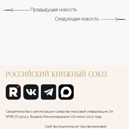
Предыдущая новость
Следующая новость
Свидетельство о регистрации средства массовой информации Эл
№ФС77-50113. Выдано Роскомнадзором 06 июня 2012 года.
Сайт функционирует при финансовой