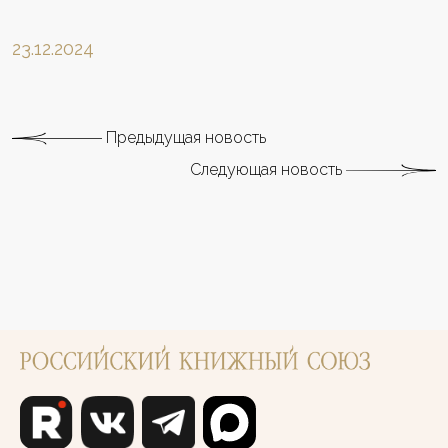
23.12.2024
Предыдущая новость
Следующая новость