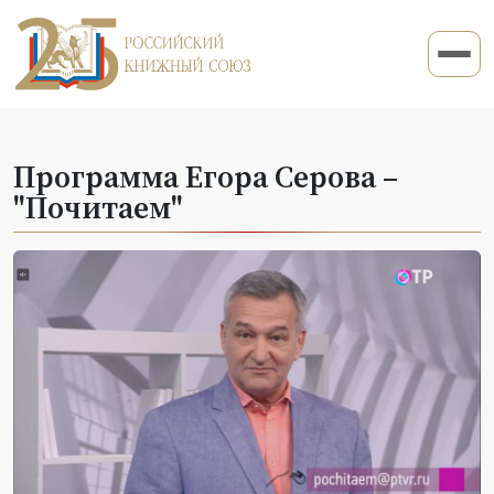
Программа Егора Серова –
"Почитаем"