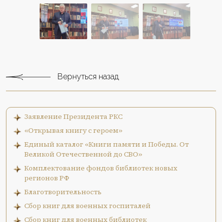
Вернуться назад
Заявление Президента РКС
«Открывая книгу с героем»
Единый каталог «Книги памяти и Победы. От
Великой Отечественной до СВО»
Комплектование фондов библиотек новых
регионов РФ
Благотворительность
Сбор книг для военных госпиталей
Сбор книг для военных библиотек