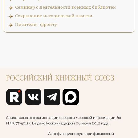
Семинар о деятельности военных библиотек
Сохранение исторической памяти
Писатели - фронту
Свидетельство о регистрации средства массовой информации Эл
№ФС77-50113. Выдано Роскомнадзором 06 июня 2012 года.
Сайт функционирует при финансовой