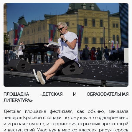
ПЛОЩАДКА
«
ДЕТСКАЯ И ОБРАЗОВАТЕЛЬНАЯ
ЛИТЕРАТУРА»
Детская площадка фестиваля, как обычно, занимала
четверть Красной площади, потому как это одновременно
и игровая комната, и территория серьезных презентаций
и выступлений. Участвуя в мастер-классах, рисуя героев