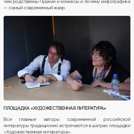
чем родственны Пушкин и комиксы и почему инфографика
— самый современный жанр.
ПЛОЩАДКА «ХУДОЖЕСТВЕННАЯ ЛИТЕРАТУРА»
Все главные авторы современной российской
литературы традиционно встречаются в шатрах площадки
«Художественная литература».