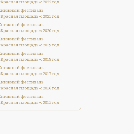
«Красная площадь»: 2022 год
Книжный фестиваль
«Красная площадь»: 2021 год
Книжный фестиваль
«Красная площадь»: 2020 год
Книжный фестиваль
«Красная площадь»: 2019 год
Книжный фестиваль
«Красная площадь»: 2018 год
Книжный фестиваль
«Красная площадь»: 2017 год
Книжный фестиваль
«Красная площадь»: 2016 год
Книжный фестиваль
«Красная площадь»: 2015 год