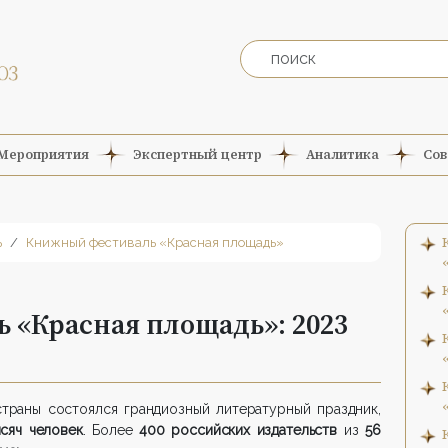
Мероприятия
Экспертный центр
Аналитика
Сов
ь
Книжный фестиваль «Красная площадь»
 «Красная площадь»: 2023
траны состоялся грандиозный литературный праздник,
сяч человек
. Более
400 российских издательств
из
56