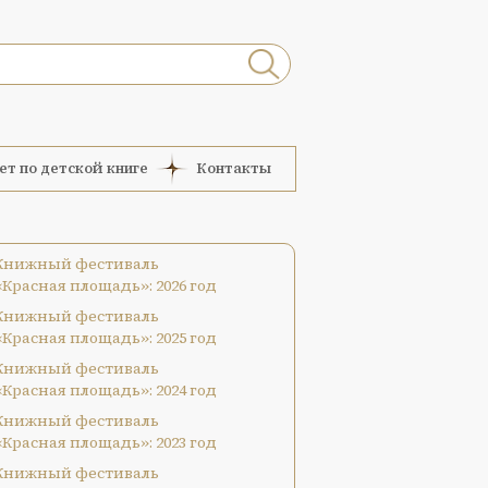
ет по детской книге
Контакты
Книжный фестиваль
«Красная площадь»: 2026 год
Книжный фестиваль
«Красная площадь»: 2025 год
Книжный фестиваль
«Красная площадь»: 2024 год
Книжный фестиваль
«Красная площадь»: 2023 год
Книжный фестиваль