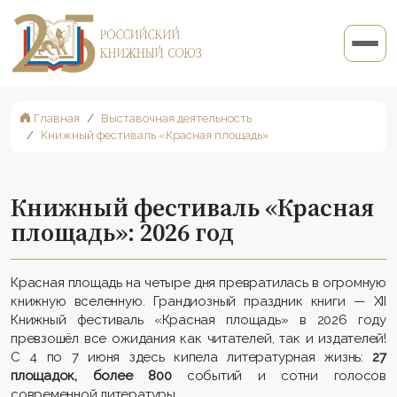
Главная
Выставочная деятельность
Книжный фестиваль «Красная площадь»
Книжный фестиваль «Красная
площадь»: 2026 год
Красная площадь на четыре дня превратилась в огромную
книжную вселенную. Грандиозный праздник книги — XII
Книжный фестиваль «Красная площадь» в 2026 году
превзошёл все ожидания как читателей, так и издателей!
С 4 по 7 июня здесь кипела литературная жизнь:
27
площадок, более 800
событий и сотни голосов
современной литературы.