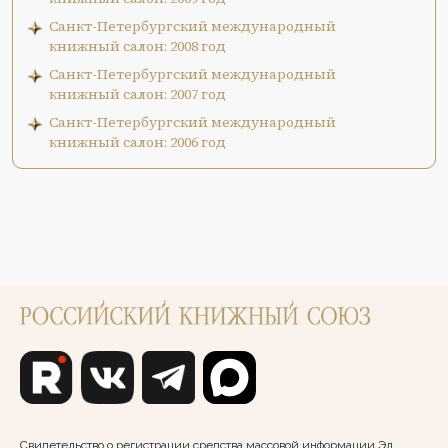
Санкт-Петербургский международный
книжный салон: 2008 год
Санкт-Петербургский международный
книжный салон: 2007 год
Санкт-Петербургский международный
книжный салон: 2006 год
Свидетельство о регистрации средства массовой информации Эл