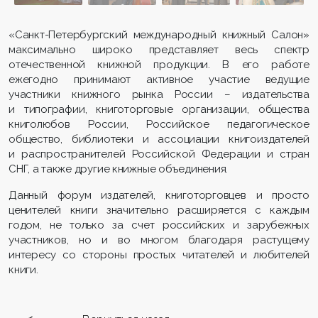
«Санкт-Петербургский международный книжный Салон»
максимально широко представляет весь спектр
отечественной книжной продукции. В его работе
ежегодно принимают активное участие ведущие
участники книжного рынка России – издательства
и типографии, книготорговые организации, общества
книголюбов России, Российское педагогическое
общество, библиотеки и ассоциации книгоиздателей
и распространителей Российской Федерации и стран
СНГ, а также другие книжные объединения.
Данный форум издателей, книготорговцев и просто
ценителей книги значительно расширяется с каждым
годом, не только за счет российских и зарубежных
участников, но и во многом благодаря растущему
интересу со стороны простых читателей и любителей
книги.