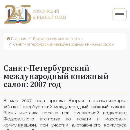
Главная
Выставочная деятельность
Санкт-Петербургский международный книжный салон
Санкт-Петербургский
международный книжный
салон: 2007 год
В мае 2007 года прошла Вторая выставка-ярмарка
«Санкт-Петербургский международный книжный салон».
Вновь выставка прошла при финансовой поддержке
Федерального агентства по печати и массовым
коммуникациям, при участии выставочного комплекса