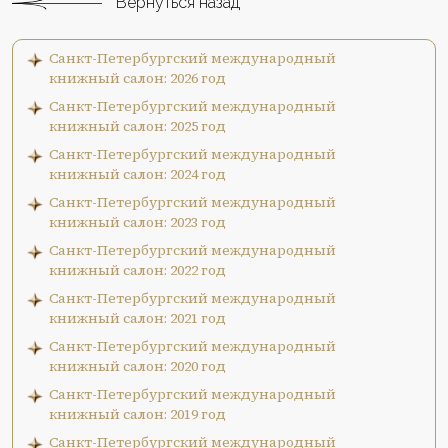
Вернуться назад
Санкт-Петербургский международный
книжный салон: 2026 год
Санкт-Петербургский международный
книжный салон: 2025 год
Санкт-Петербургский международный
книжный салон: 2024 год
Санкт-Петербургский международный
книжный салон: 2023 год
Санкт-Петербургский международный
книжный салон: 2022 год
Санкт-Петербургский международный
книжный салон: 2021 год
Санкт-Петербургский международный
книжный салон: 2020 год
Санкт-Петербургский международный
книжный салон: 2019 год
Санкт-Петербургский международный