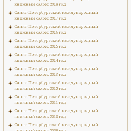
книжный салон: 2018 год
Санкт-Петербургский международный
книжный салон: 2017 год
Санкт-Петербургский международный
книжный салон: 2016 год
Санкт-Петербургский международный
книжный салон: 2015 год
Санкт-Петербургский международный
книжный салон: 2014 год
Санкт-Петербургский международный
книжный салон: 2013 год
Санкт-Петербургский международный
книжный салон: 2012 год
Санкт-Петербургский международный
книжный салон: 2011 год
Санкт-Петербургский международный
книжный салон: 2010 год
Санкт-Петербургский международный
книжный салон: 2009 год