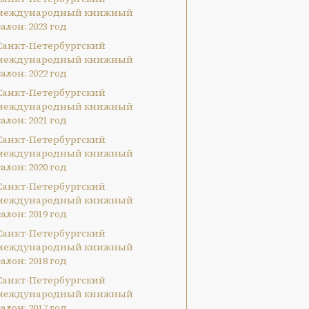
международный книжный
салон: 2023 год
Санкт-Петербургский
международный книжный
салон: 2022 год
Санкт-Петербургский
международный книжный
салон: 2021 год
Санкт-Петербургский
международный книжный
салон: 2020 год
Санкт-Петербургский
международный книжный
салон: 2019 год
Санкт-Петербургский
международный книжный
салон: 2018 год
Санкт-Петербургский
международный книжный
салон: 2017 год