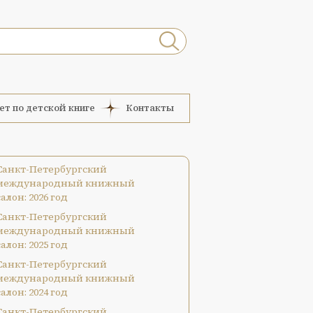
ет по детской книге
Контакты
Санкт-Петербургский
международный книжный
салон: 2026 год
Санкт-Петербургский
международный книжный
салон: 2025 год
Санкт-Петербургский
международный книжный
салон: 2024 год
Санкт-Петербургский