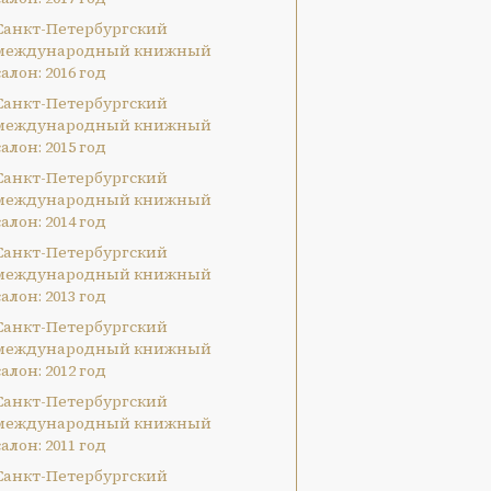
Санкт-Петербургский
международный книжный
салон: 2016 год
Санкт-Петербургский
международный книжный
салон: 2015 год
Санкт-Петербургский
международный книжный
салон: 2014 год
Санкт-Петербургский
международный книжный
салон: 2013 год
Санкт-Петербургский
международный книжный
салон: 2012 год
Санкт-Петербургский
международный книжный
салон: 2011 год
Санкт-Петербургский