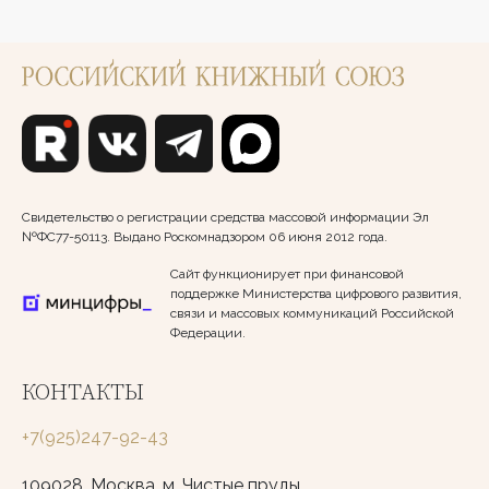
Свидетельство о регистрации средства массовой информации Эл
№ФС77-50113. Выдано Роскомнадзором 06 июня 2012 года.
Сайт функционирует при финансовой
поддержке Министерства цифрового развития,
связи и массовых коммуникаций Российской
Федерации.
КОНТАКТЫ
+7(925)247-92-43
109028, Москва, м. Чистые пруды,