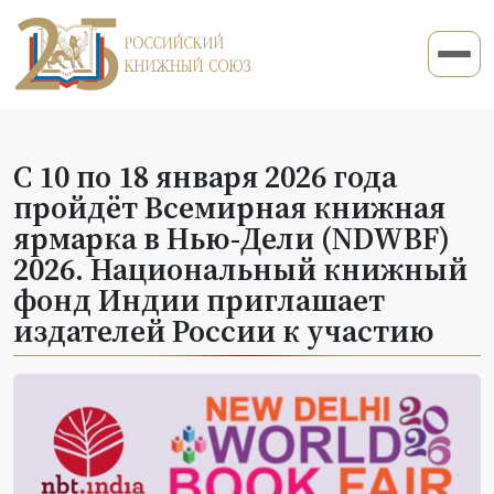
С 10 по 18 января 2026 года
пройдёт Всемирная книжная
ярмарка в Нью-Дели (NDWBF)
2026. Национальный книжный
фонд Индии приглашает
издателей России к участию