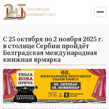
С 25 октября по 2 ноября 2025 г.
в столице Сербии пройдёт
Белградская международная
книжная ярмарка