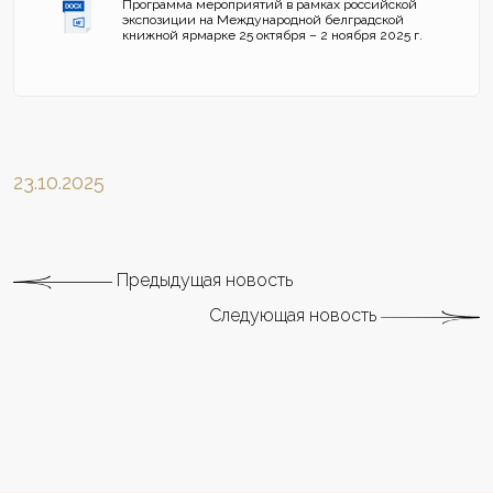
Программа мероприятий в рамках российской
экспозиции на Международной белградской
книжной ярмарке 25 октября – 2 ноября 2025 г.
23.10.2025
Предыдущая новость
Следующая новость