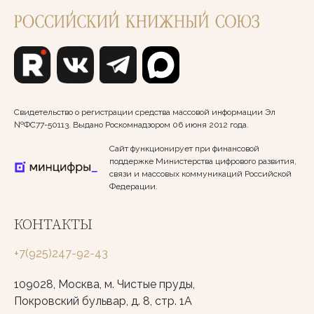
Свидетельство о регистрации средства массовой информации Эл
№ФС77-50113. Выдано Роскомнадзором 06 июня 2012 года.
Сайт функционирует при финансовой
поддержке Министерства цифрового развития,
связи и массовых коммуникаций Российской
Федерации.
КОНТАКТЫ
+7(925)247-92-43
109028, Москва, м. Чистые пруды,
Покровский бульвар, д. 8, стр. 1А