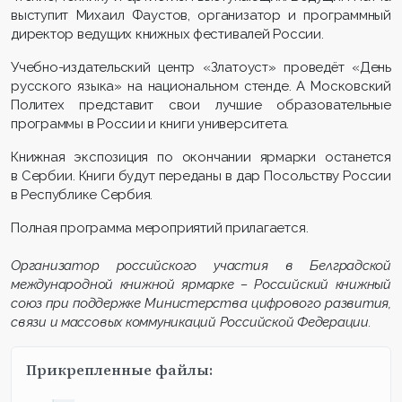
выступит Михаил Фаустов, организатор и программный
директор ведущих книжных фестивалей России.
Учебно-издательский центр «Златоуст» проведёт «День
русского языка» на национальном стенде. А Московский
Политех представит свои лучшие образовательные
программы в России и книги университета.
Книжная экспозиция по окончании ярмарки останется
в Сербии. Книги будут переданы в дар Посольству России
в Республике Сербия.
Полная программа мероприятий прилагается.
Организатор российского участия в Белградской
международной книжной ярмарке – Российский книжный
союз при поддержке Министерства цифрового развития,
связи и массовых коммуникаций Российской Федерации.
Прикрепленные файлы: