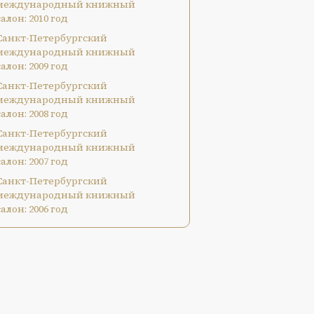
международный книжный
салон: 2010 год
Санкт-Петербургский
международный книжный
салон: 2009 год
Санкт-Петербургский
международный книжный
салон: 2008 год
Санкт-Петербургский
международный книжный
салон: 2007 год
Санкт-Петербургский
международный книжный
салон: 2006 год