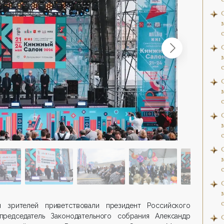
 зрителей приветствовали президент Российского
редседатель Законодательного собрания Александр