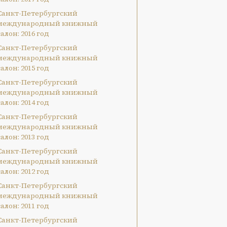
Санкт-Петербургский
международный книжный
салон: 2016 год
Санкт-Петербургский
международный книжный
салон: 2015 год
Санкт-Петербургский
международный книжный
салон: 2014 год
Санкт-Петербургский
международный книжный
салон: 2013 год
Санкт-Петербургский
международный книжный
салон: 2012 год
Санкт-Петербургский
международный книжный
салон: 2011 год
Санкт-Петербургский