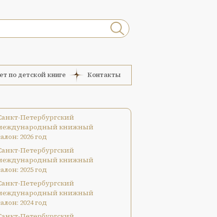
ет по детской книге
Контакты
Санкт-Петербургский
международный книжный
салон: 2026 год
Санкт-Петербургский
международный книжный
салон: 2025 год
Санкт-Петербургский
международный книжный
салон: 2024 год
Санкт-Петербургский