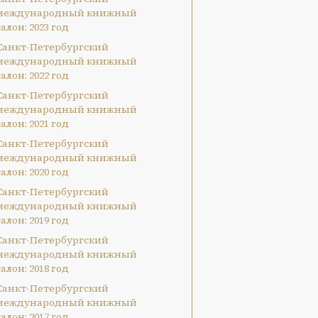
международный книжный
салон: 2023 год
Санкт-Петербургский
международный книжный
салон: 2022 год
Санкт-Петербургский
международный книжный
салон: 2021 год
Санкт-Петербургский
международный книжный
салон: 2020 год
Санкт-Петербургский
международный книжный
салон: 2019 год
Санкт-Петербургский
международный книжный
салон: 2018 год
Санкт-Петербургский
международный книжный
салон: 2017 год