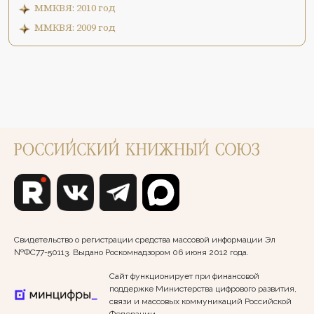
ММКВЯ: 2010 год
ММКВЯ: 2009 год
Свидетельство о регистрации средства массовой информации Эл
№ФС77-50113. Выдано Роскомнадзором 06 июня 2012 года.
Сайт функционирует при финансовой
поддержке Министерства цифрового развития,
связи и массовых коммуникаций Российской