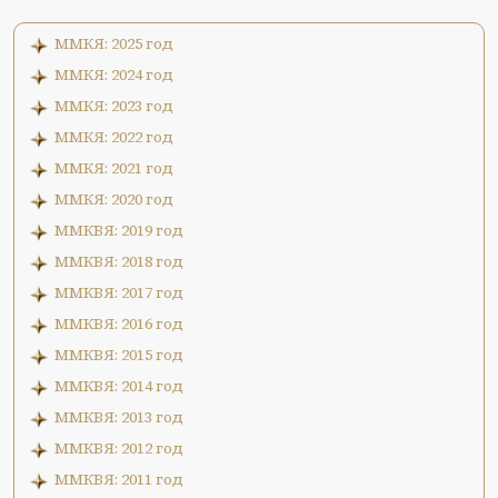
ММКЯ: 2025 год
ММКЯ: 2024 год
ММКЯ: 2023 год
ММКЯ: 2022 год
ММКЯ: 2021 год
ММКЯ: 2020 год
ММКВЯ: 2019 год
ММКВЯ: 2018 год
ММКВЯ: 2017 год
ММКВЯ: 2016 год
ММКВЯ: 2015 год
ММКВЯ: 2014 год
ММКВЯ: 2013 год
ММКВЯ: 2012 год
ММКВЯ: 2011 год