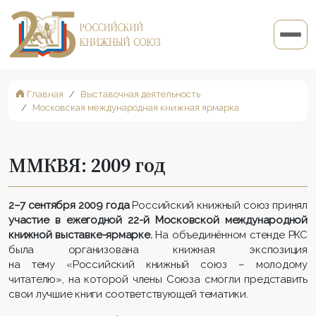
Главная
Выставочная деятельность
Московская международная книжная ярмарка
ММКВЯ: 2009 год
2–7 сентября 2009 года
Российский книжный союз принял
участие в ежегодной 22-й Московской международной
книжной выставке-ярмарке.
На объединённом стенде РКС
была организована книжная экспозиция
на тему «Российский книжный союз – молодому
читателю», на которой члены Союза смогли представить
свои лучшие книги соответствующей тематики.