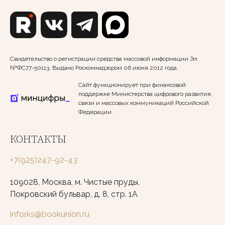
Свидетельство о регистрации средства массовой информации Эл
№ФС77-50113. Выдано Роскомнадзором 06 июня 2012 года.
Сайт функционирует при финансовой
поддержке Министерства цифрового развития,
связи и массовых коммуникаций Российской
Федерации.
КОНТАКТЫ
+7(925)247-92-43
109028, Москва, м. Чистые пруды,
Покровский бульвар, д. 8, стр. 1А
inforks@bookunion.ru