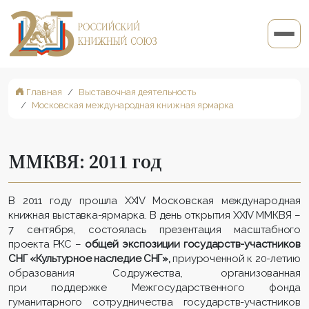
Главная
Выставочная деятельность
Московская международная книжная ярмарка
ММКВЯ: 2011 год
В 2011 году прошла XXIV Московская международная
книжная выставка-ярмарка. В день открытия XXIV ММКВЯ –
7 сентября, состоялась презентация масштабного
проекта РКС –
общей экспозиции государств-участников
СНГ «Культурное наследие СНГ»,
приуроченной к 20-летию
образования Содружества, организованная
при поддержке Межгосударственного фонда
гуманитарного сотрудничества государств-участников