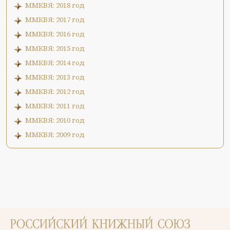
ММКВЯ: 2018 год
ММКВЯ: 2017 год
ММКВЯ: 2016 год
ММКВЯ: 2015 год
ММКВЯ: 2014 год
ММКВЯ: 2013 год
ММКВЯ: 2012 год
ММКВЯ: 2011 год
ММКВЯ: 2010 год
ММКВЯ: 2009 год