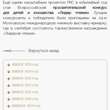
Ещё одним масштабным проектом РКС в юбилейный год
стал Всероссийский
просветительский конкурс
для детей и юношества «Лидер чтения»
. Лучшие
конкурсанты и победители были приглашены на 24-ю
Московскую международную книжную выставку-ярмарку,
где 9 сентября состоялось торжественное награждение
«Лидеров чтения».
Вернуться назад
ММКЯ: 2025 год
ММКЯ: 2024 год
ММКЯ: 2023 год
ММКЯ: 2022 год
ММКЯ: 2021 год
ММКЯ: 2020 год
ММКВЯ: 2019 год