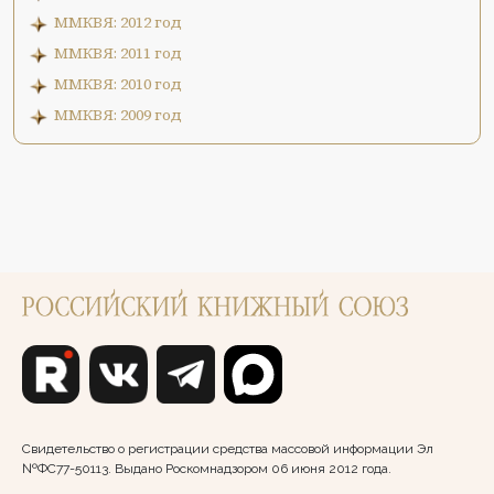
ММКВЯ: 2012 год
ММКВЯ: 2011 год
ММКВЯ: 2010 год
ММКВЯ: 2009 год
Свидетельство о регистрации средства массовой информации Эл
№ФС77-50113. Выдано Роскомнадзором 06 июня 2012 года.