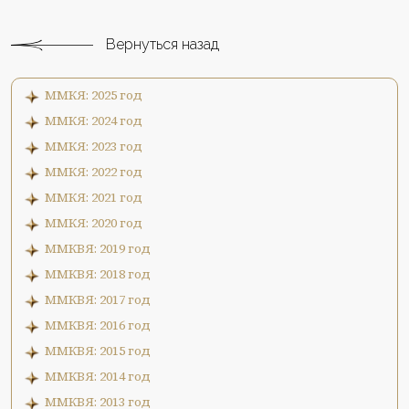
Вернуться назад
ММКЯ: 2025 год
ММКЯ: 2024 год
ММКЯ: 2023 год
ММКЯ: 2022 год
ММКЯ: 2021 год
ММКЯ: 2020 год
ММКВЯ: 2019 год
ММКВЯ: 2018 год
ММКВЯ: 2017 год
ММКВЯ: 2016 год
ММКВЯ: 2015 год
ММКВЯ: 2014 год
ММКВЯ: 2013 год