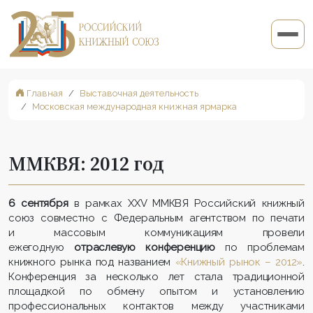
Главная
Выставочная деятельность
Московская международная книжная ярмарка
ММКВЯ: 2012 год
6 сентября
в рамках XXV ММКВЯ Российский книжный
союз совместно с Федеральным агентством по печати
и массовым коммуникациям провели
ежегодную
отраслевую конференцию
по проблемам
книжного рынка под названием
«Книжный рынок – 2012»
.
Конференция за несколько лет стала традиционной
площадкой по обмену опытом и установлению
профессиональных контактов между участниками