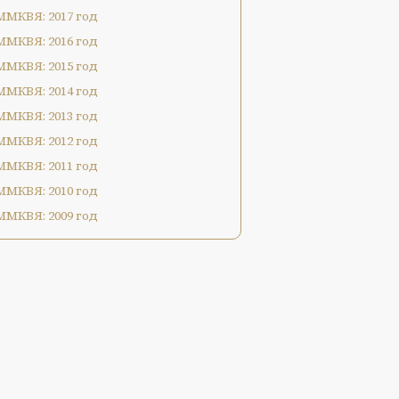
ММКВЯ: 2017 год
ММКВЯ: 2016 год
ММКВЯ: 2015 год
ММКВЯ: 2014 год
ММКВЯ: 2013 год
ММКВЯ: 2012 год
ММКВЯ: 2011 год
ММКВЯ: 2010 год
ММКВЯ: 2009 год