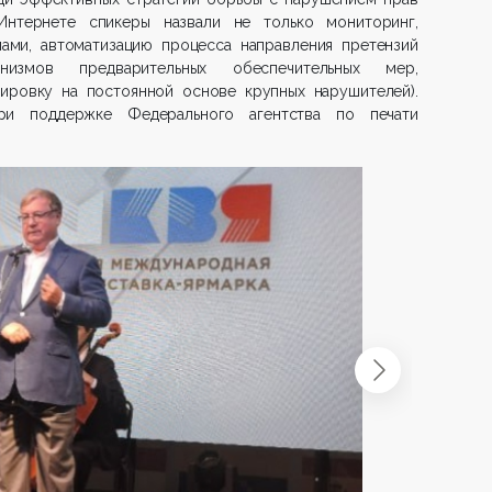
Интернете спикеры назвали не только мониторинг,
ами, автоматизацию процесса направления претензий
измов предварительных обеспечительных мер,
кировку на постоянной основе крупных нарушителей).
ри поддержке Федерального агентства по печати