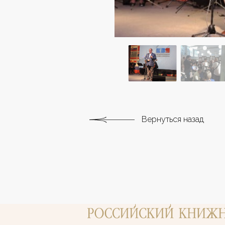
Вернуться назад