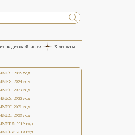
ет по детской книге
Контакты
ММКЯ: 2025 год
ММКЯ: 2024 год
ММКЯ: 2023 год
ММКЯ: 2022 год
ММКЯ: 2021 год
ММКЯ: 2020 год
ММКВЯ: 2019 год
ММКВЯ: 2018 год