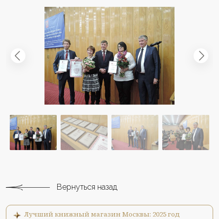
Вернуться назад
Лучший книжный магазин Москвы: 2025 год