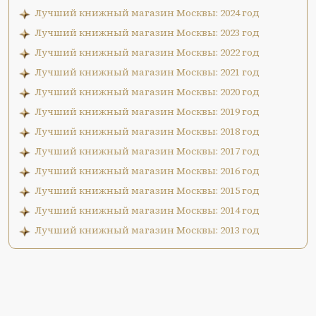
Лучший книжный магазин Москвы: 2024 год
Лучший книжный магазин Москвы: 2023 год
Лучший книжный магазин Москвы: 2022 год
Лучший книжный магазин Москвы: 2021 год
Лучший книжный магазин Москвы: 2020 год
Лучший книжный магазин Москвы: 2019 год
Лучший книжный магазин Москвы: 2018 год
Лучший книжный магазин Москвы: 2017 год
Лучший книжный магазин Москвы: 2016 год
Лучший книжный магазин Москвы: 2015 год
Лучший книжный магазин Москвы: 2014 год
Лучший книжный магазин Москвы: 2013 год