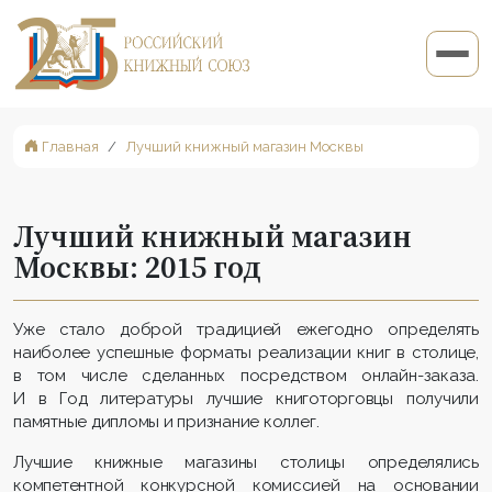
Главная
Лучший книжный магазин Москвы
Лучший книжный магазин
Москвы: 2015 год
Уже стало доброй традицией ежегодно определять
наиболее успешные форматы реализации книг в столице,
в том числе сделанных посредством онлайн-заказа.
И в Год литературы лучшие книготорговцы получили
памятные дипломы и признание коллег.
Лучшие книжные магазины столицы определялись
компетентной конкурсной комиссией на основании