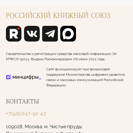
Свидетельство о регистрации средства массовой информации Эл
№ФС77-50113. Выдано Роскомнадзором 06 июня 2012 года.
Сайт функционирует при финансовой
поддержке Министерства цифрового развития,
связи и массовых коммуникаций Российской
Федерации.
КОНТАКТЫ
+7(925)247-92-43
109028, Москва, м. Чистые пруды,