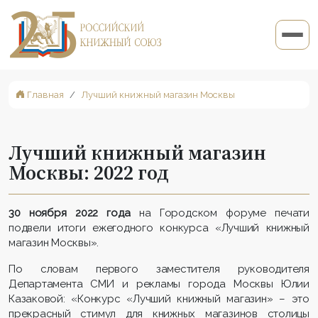
Главная
Лучший книжный магазин Москвы
Лучший книжный магазин
Москвы: 2022 год
30 ноября 2022 года
на Городском форуме печати
подвели итоги ежегодного конкурса «Лучший книжный
магазин Москвы».
По словам первого заместителя руководителя
Департамента СМИ и рекламы города Москвы Юлии
Казаковой: «Конкурс «Лучший книжный магазин» – это
прекрасный стимул для книжных магазинов столицы