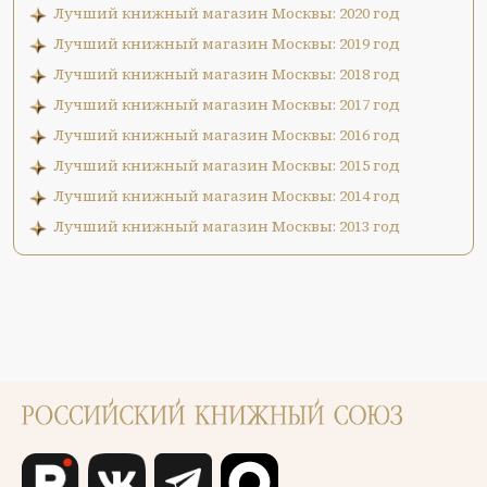
Лучший книжный магазин Москвы: 2020 год
Лучший книжный магазин Москвы: 2019 год
Лучший книжный магазин Москвы: 2018 год
Лучший книжный магазин Москвы: 2017 год
Лучший книжный магазин Москвы: 2016 год
Лучший книжный магазин Москвы: 2015 год
Лучший книжный магазин Москвы: 2014 год
Лучший книжный магазин Москвы: 2013 год