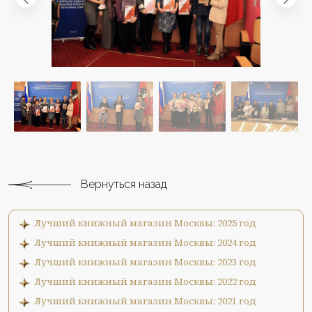
Вернуться назад
Лучший книжный магазин Москвы: 2025 год
Лучший книжный магазин Москвы: 2024 год
Лучший книжный магазин Москвы: 2023 год
Лучший книжный магазин Москвы: 2022 год
Лучший книжный магазин Москвы: 2021 год