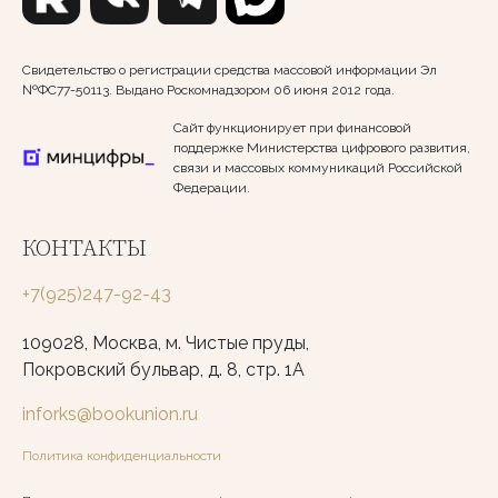
Свидетельство о регистрации средства массовой информации Эл
№ФС77-50113. Выдано Роскомнадзором 06 июня 2012 года.
Сайт функционирует при финансовой
поддержке Министерства цифрового развития,
связи и массовых коммуникаций Российской
Федерации.
КОНТАКТЫ
+7(925)247-92-43
109028, Москва, м. Чистые пруды,
Покровский бульвар, д. 8, стр. 1А
inforks@bookunion.ru
Политика конфиденциальности