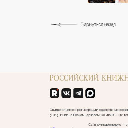
Вернуться назад
Свидетельство о регистрации средства массо
50113. Выдано Роскомнадзором 06 июня 2012 го
Сайт функционирует пр