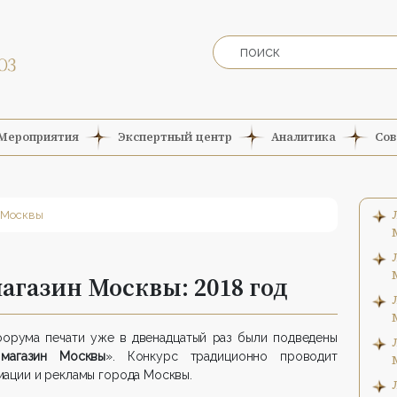
Мероприятия
Экспертный центр
Аналитика
Сов
 Москвы
газин Москвы: 2018 год
 форума печати уже в двенадцатый раз были подведены
магазин Москвы
». Конкурс традиционно проводит
ации и рекламы города Москвы.