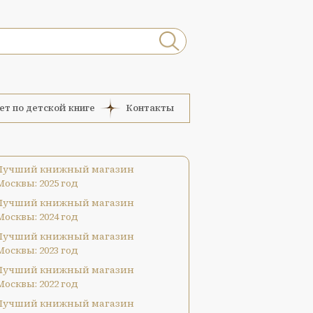
ет по детской книге
Контакты
Лучший книжный магазин
Москвы: 2025 год
Лучший книжный магазин
Москвы: 2024 год
Лучший книжный магазин
Москвы: 2023 год
Лучший книжный магазин
Москвы: 2022 год
Лучший книжный магазин