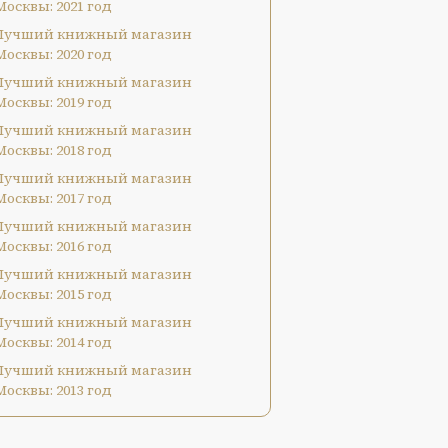
Москвы: 2021 год
Лучший книжный магазин
Москвы: 2020 год
Лучший книжный магазин
Москвы: 2019 год
Лучший книжный магазин
Москвы: 2018 год
Лучший книжный магазин
Москвы: 2017 год
Лучший книжный магазин
Москвы: 2016 год
Лучший книжный магазин
Москвы: 2015 год
Лучший книжный магазин
Москвы: 2014 год
Лучший книжный магазин
Москвы: 2013 год