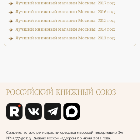
Лучший книжный магазин Москвы: 2017 год
Лучший книжный магазин Москвы: 2016 год
Лучший книжный магазин Москвы: 2015 год
Лучший книжный магазин Москвы: 2014 год
Лучший книжный магазин Москвы: 2013 год
Свидетельство о регистрации средства массовой информации Эл
№ФС77-50113. Выдано Роскомнадзором 06 июня 2012 года.