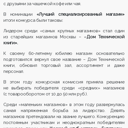
с друзьями за чашечкой кофе или чая.
В номинации
«Лучший специализированный магазин»
итоги конкурса были таковы:
Лидером среди «самых крупных магазинов» стал один
из старейших магазинов Москвы – «
Дом Технической
книги».
К своему 60-летнему юбилею магазин основательно
подготовился: вернул свое название – Дом Технической
книги, обновил торговый зал, ассортимент и даже
персонал.
В этом году конкурсная комиссия приняла решение
не выбирать победителя среди «средних» магазинов
(с товарооборотом от 10 до 50 млн руб.).
Среди «маленьких магазинов» в этом году развернулась
самая напряженная борьба за лидерство. Девять
магазинов претендовали на звание лучшего. Конкуренцию
постоянным участникам и неоднократным победителям