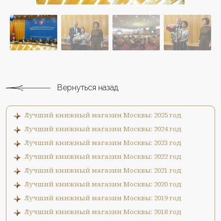
Вернуться назад
Лучший книжный магазин Москвы: 2025 год
Лучший книжный магазин Москвы: 2024 год
Лучший книжный магазин Москвы: 2023 год
Лучший книжный магазин Москвы: 2022 год
Лучший книжный магазин Москвы: 2021 год
Лучший книжный магазин Москвы: 2020 год
Лучший книжный магазин Москвы: 2019 год
Лучший книжный магазин Москвы: 2018 год