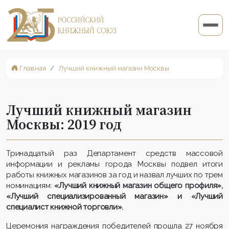
Главная
Лучший книжный магазин Москвы
Лучший книжный магазин
Москвы: 2019 год
Тринадцатый раз Департамент средств массовой
информации и рекламы города Москвы подвел итоги
работы книжных магазинов за год и назвал лучших по трем
номинациям:
«Лучший книжный магазин общего профиля»,
«Лучший специализированный магазин» и «Лучший
специалист книжной торговли».
Церемония награждения победителей прошла 27 ноября