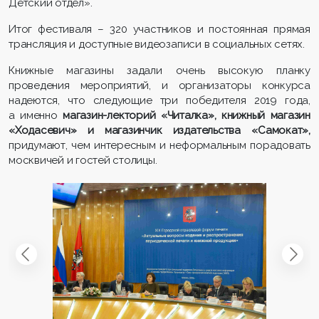
Детский отдел».
Итог фестиваля – 320 участников и постоянная прямая
трансляция и доступные видеозаписи в социальных сетях.
Книжные магазины задали очень высокую планку
проведения мероприятий, и организаторы конкурса
надеются, что следующие три победителя 2019 года,
а именно
магазин-лекторий «Читалка», книжный магазин
«Ходасевич» и магазинчик издательства «Самокат»,
придумают, чем интересным и неформальным порадовать
москвичей и гостей столицы.